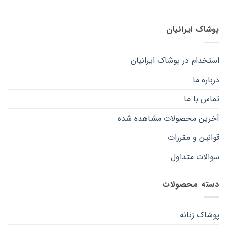
پوشاک ایرانیان
استخدام در پوشاک ایرانیان
درباره ما
تماس با ما
آخرین محصولات مشاهده شده
قوانین و مقررات
سوالات متداول
دسته محصولات
پوشاک زنانه