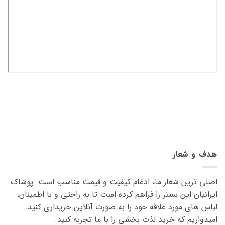
هدف و شعار
اصلی ترین شعار ما، ادغام کیفیت و قیمت مناسب است. پوشاک
ایرانیان این بستر را فراهم کرده است تا به راحتی و با اطمینان،
لباس های مورد علاقه ‌خود را به صورت آنلاین خریداری کنید.
امیدواریم که خرید لذت ‌بخشی را با ما تجربه کنید.