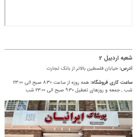
شعبه اردبیل 2
آدرس:
خیابان فلسطین بالاتر از بانک تجارت
ساعت کاری فروشگاه:
همه روزه از ساعت 8:30 صبح الی 23:00
شب , جمعه و روزهای تعطیل 9:30 صبح الی 23:00 شب