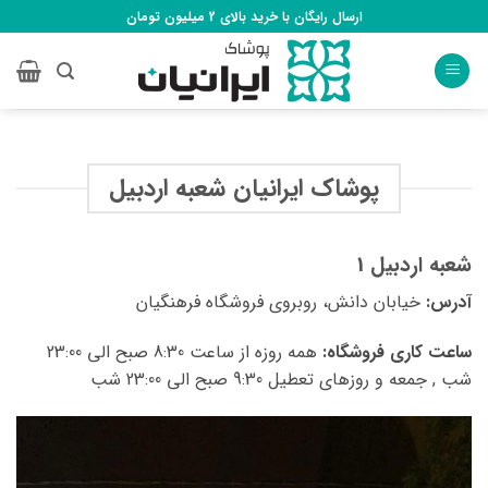
Ski
ارسال رایگان با خرید بالای 2 میلیون تومان
t
conten
پوشاک ایرانیان شعبه اردبیل
شعبه اردبیل 1
آدرس:
خیابان دانش، روبروی فروشگاه فرهنگیان
ساعت کاری فروشگاه:
همه روزه از ساعت 8:30 صبح الی 23:00
شب , جمعه و روزهای تعطیل 9:30 صبح الی 23:00 شب