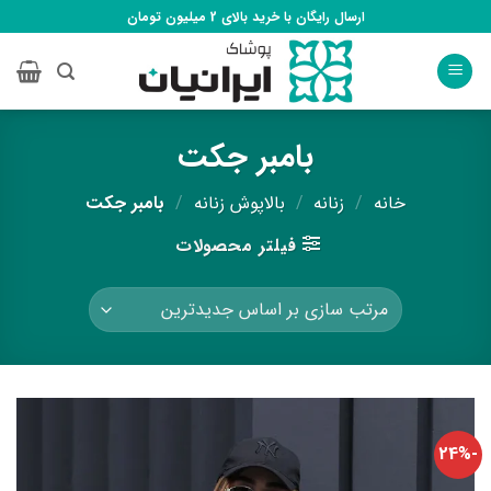
Ski
ارسال رایگان با خرید بالای 2 میلیون تومان
t
conten
بامبر جکت
خانه
/
زنانه
/
بالاپوش زنانه
/
بامبر جکت
فیلتر محصولات
-24%