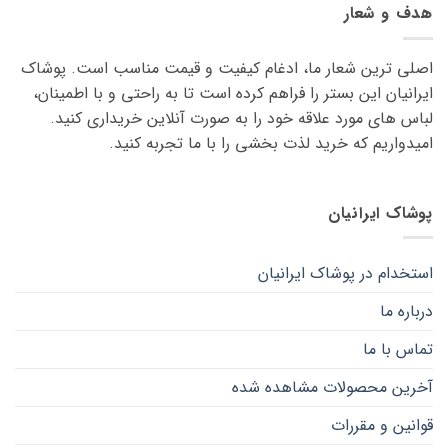
هدف و شعار
اصلی ترین شعار ما، ادغام کیفیت و قیمت مناسب است. پوشاک
ایرانیان این بستر را فراهم کرده است تا به راحتی و با اطمینان،
لباس های مورد علاقه ‌خود را به صورت آنلاین خریداری کنید.
امیدواریم که خرید لذت ‌بخشی را با ما تجربه کنید.
پوشاک ایرانیان
استخدام در پوشاک ایرانیان
درباره ما
تماس با ما
آخرین محصولات مشاهده شده
قوانین و مقررات