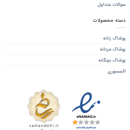
سوالات متداول
دسته محصولات
پوشاک زنانه
پوشاک مردانه
پوشاک بچگانه
اکسسوری