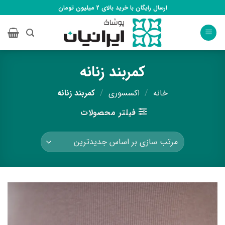
Ski
ارسال رایگان با خرید بالای 2 میلیون تومان
t
conten
کمربند زنانه
خانه
/
اکسسوری
/
کمربند زنانه
فیلتر محصولات