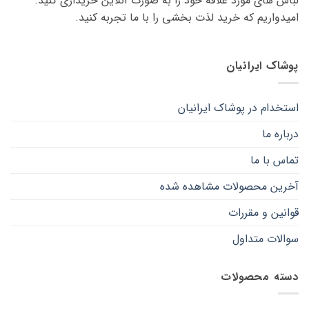
لباس های مورد علاقه ‌خود را به صورت آنلاین خریداری کنید.
است
امیدواریم که خرید لذت ‌بخشی را با ما تجربه کنید.
در
صفحه
محصول
انتخاب
پوشاک ایرانیان
شوند
استخدام در پوشاک ایرانیان
درباره ما
تماس با ما
آخرین محصولات مشاهده شده
قوانین و مقررات
سوالات متداول
دسته محصولات