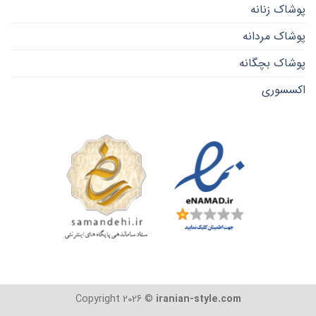
پوشاک زنانه
پوشاک مردانه
پوشاک بچگانه
اکسسوری
Copyright 2026 ©
iranian-style.com