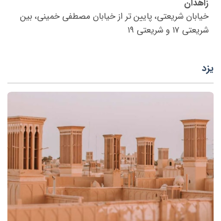
زاهدان
خیابان شریعتی، پایین تر از خیابان مصطفی خمینی، بین
شریعتی ۱۷ و شریعتی ۱۹
یزد