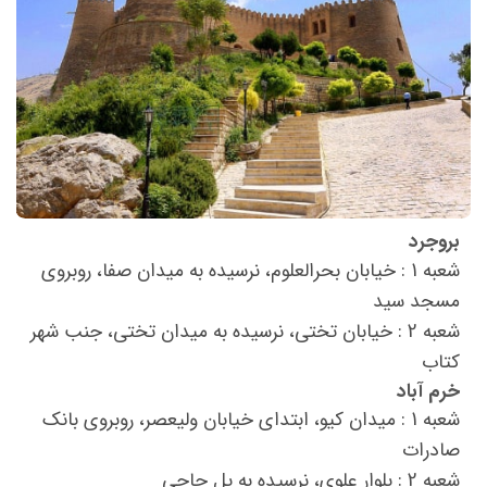
بروجرد
شعبه 1 : خیابان بحرالعلوم، نرسیده به میدان صفا، روبروی
مسجد سید
شعبه 2 : خیابان تختی، نرسیده به میدان تختی، جنب شهر
کتاب
خرم آباد
شعبه 1 : میدان کیو، ابتدای خیابان ولیعصر، روبروی بانک
صادرات
شعبه 2 : بلوار علوی، نرسیده به پل حاجی