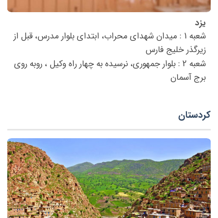
یزد
شعبه 1 : میدان شهدای محراب، ابتدای بلوار مدرس، قبل از
زیرگذر خلیج فارس
شعبه 2 : بلوار جمهوری، نرسیده به چهار راه وکیل ، روبه روی
برج آسمان
کردستان