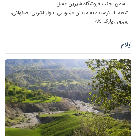
یاسمن، جنب فروشگاه شیرین عسل
شعبه 4 : نرسیده به میدان فردوسی، بلوار اشرفی اصفهانی،
روبروی پارک لاله
ایلام