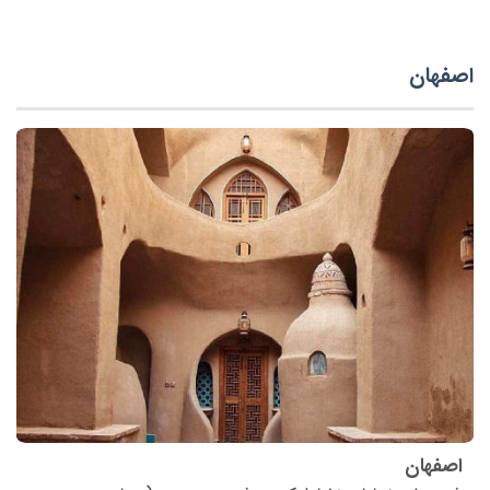
اصفهان
اصفهان