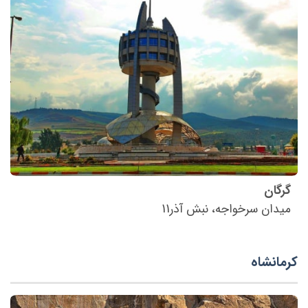
گرگان
میدان سرخواجه، نبش آذر11
کرمانشاه