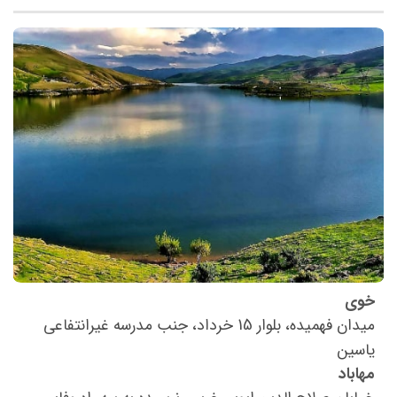
خوی
میدان فهمیده، بلوار 15 خرداد، جنب مدرسه غیرانتفاعی
یاسین
مهاباد