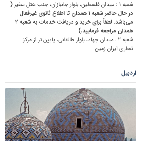
شعبه 1 : میدان فلسطین، بلوار جانبازان، جنب هتل سفیر
(
در حال حاضر شعبه ۱ همدان تا اطلاع ثانوی غیرفعال
می‌باشد. لطفاً برای خرید و دریافت خدمات به شعبه ۲
همدان مراجعه فرمایید.)
شعبه 2 : ميدان جهاد، بلوار طالقانى، پايين تر از مركز
تجاري ايران زمين
اردبیل