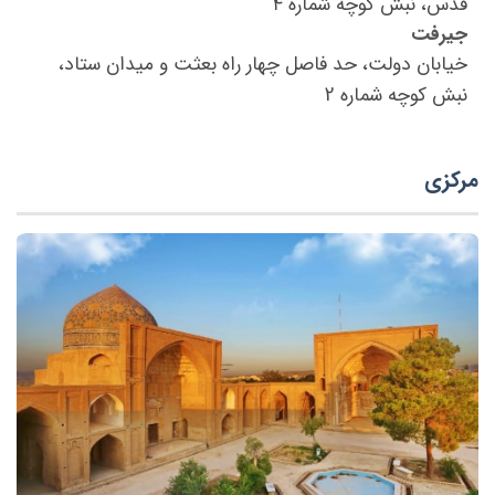
قدس، نبش کوچه شماره ۴
جیرفت
خیابان دولت، حد فاصل چهار راه بعثت و میدان ستاد،
نبش کوچه شماره 2
مرکزی