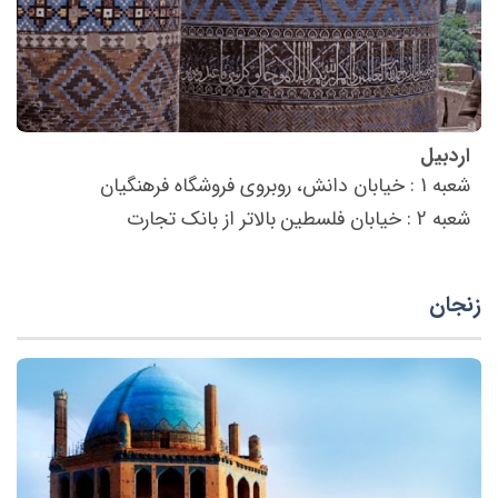
اردبیل
شعبه 1 : خیابان دانش، روبروی فروشگاه فرهنگیان
شعبه 2 : خیابان فلسطین بالاتر از بانک تجارت
زنجان