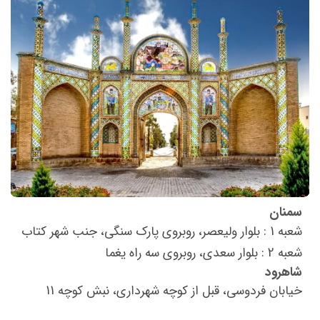
سمنان
شعبه 1 : بلوار ولیعصر، روبروی پارک سنگی، جنب شهر کتاب
شعبه 2 : بلوار سعدی، روبروی سه راه یغما
شاهرود
خیابان فردوسی، قبل از کوچه شهرداری، نبش کوچه 11