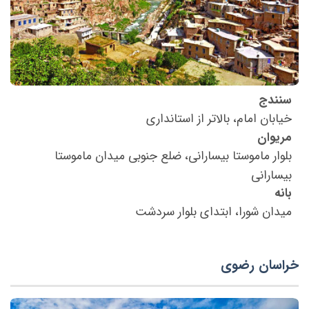
سنندج
خیابان امام، بالاتر از استانداری
مریوان
بلوار ماموستا بیسارانی، ضلع جنوبی میدان ماموستا
بیسارانی
بانه
میدان شورا، ابتدای بلوار سردشت
خراسان رضوی