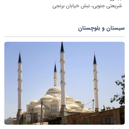
شریعتی جنوبی، نبش خیابان برنجی
سیستان و بلوچستان