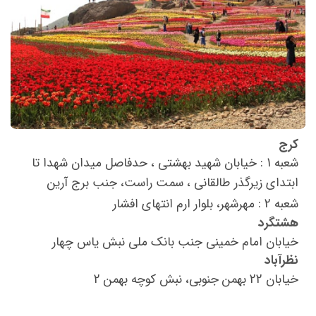
کرج
شعبه 1 : خیابان شهید بهشتی ، حدفاصل میدان شهدا تا
ابتدای زیرگذر طالقانی ، سمت راست، جنب برج آرین
شعبه 2 : مهرشهر، بلوار ارم انتهای افشار
هشتگرد
خیابان امام خمینی جنب بانک ملی نبش یاس چهار
نظرآباد
خیابان 22 بهمن جنوبی، نبش کوچه بهمن 2