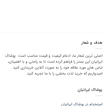
هدف و شعار
اصلی ترین شعار ما، ادغام کیفیت و قیمت مناسب است. پوشاک
ایرانیان این بستر را فراهم کرده است تا به راحتی و با اطمینان،
لباس های مورد علاقه ‌خود را به صورت آنلاین خریداری کنید.
امیدواریم که خرید لذت ‌بخشی را با ما تجربه کنید.
پوشاک ایرانیان
استخدام در پوشاک ایرانیان