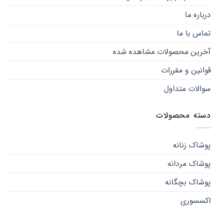
درباره ما
تماس با ما
آخرین محصولات مشاهده شده
قوانین و مقررات
سوالات متداول
دسته محصولات
پوشاک زنانه
پوشاک مردانه
پوشاک بچگانه
اکسسوری