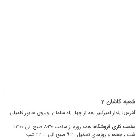
شعبه کاشان 2
آدرس:
بلوار امیرکبیر بعد از چهار راه سلمان روبروی هایپر فامیلی
ساعت کاری فروشگاه:
همه روزه از ساعت 8:30 صبح الی 23:00
شب , جمعه و روزهای تعطیل 9:30 صبح الی 23:00 شب