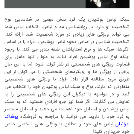
سبک لباس پوشیدن یک فرد نقش مهمی در شناسایی نوع
شخصیت او دارد. در روانشناسی مد و لباس، انتخاب لباس شما
می ‌تواند ویژگی‌ های زیادی در مورد شخصیت شما ارائه کند.
شخصیت شناسی بر اساس نحوه لباس پوشیدن، افراد را بر اساس
الگوها، سبک‌ ها و نوع استایلشان طبقه بندی ‌می ‌کند. با وجود
اینکه نوع لباس پوشیدن افراد نباید به عنوان تنها عامل برای
قضاوت ویژگی‌ های شخصیتی در نظر گرفته شود، اما با این حال
برخی از ویژگی‌ ها و رویکردهای شخصیتی را می‌ توان از این
طریق مورد مطالعه قرار داد. افراد با ویژگی‌ های شخصیتی
متفاوتی که دارند، نوع و سبک لباس پوشیدن خود را انتخاب می
‌کنند و در مواجهه با دیگران این ویژگی‌ های شخصیتی را به
نمایش می ‌گذارند. اگر شما نیز جزو افرادی هستید که به سبک
لباس پوشیدن و استایل خود اهمیت می ‌دهید و استایل منحصر
به فرد خود را دارید، می‌ توانید با مراجعه به فروشگاه
پوشاک
ایرانیان
لباس ‌های خود را مطابق با ویژگی‌ های شخصی خاص
خود خریداری کنید!