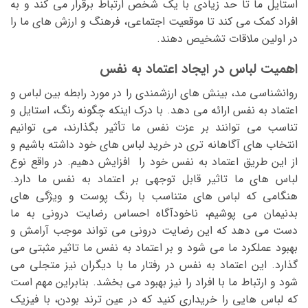
استایل ما تا حد زیادی با یک شخص ارتباط برقرار می‌ کند و به
افراد کمک می کند تا موقعیت اجتماعی، فرهنگ و ارزش ‌های ما را
در اولین ملاقات تشخیص دهند.
اهمیت لباس در ایجاد اعتماد به نفس
روانشناسی مد، بینش‌ های ارزشمندی را در مورد رابطه بین لباس و
اعتماد به نفس ارائه می‌ دهد. با درک اینکه چگونه رنگ، استایل و
تناسب می‌ توانند بر عزت نفس ما تأثیر بگذارند، می ‌توانیم
انتخاب های آگاهانه ‌تری در خرید لباس ‌های خود داشته باشیم و
از این طریق اعتماد به نفس خود را افزایش دهیم. در واقع نوع
لباس ‌های ما تاثیر قابل توجهی بر اعتماد به نفس ما دارد.
هنگامی که لباس ‌های متناسب با رنگ پوست و ویژگی ‌های
بدنیمان می‌ پوشیم، ناخودآگاه احساس رضایت درونی به ما
دست می ‌دهد که این رضایت درونی می ‌تواند موجب آرامش و
بهبود عملکرد ما می ‌شود و بر اعتماد به نفس ما تاثیر مثبتی می
‌گذارد. این اعتماد به نفس در رفتار ما با دیگران نیز متجلی می
‌شود و ارتباط ما با افراد را نیز بهبود می ‌بخشد. بنابراین مهم است
که لباس‌ هایی را خریداری کنید که در عین ترند بودن، با فیزیک