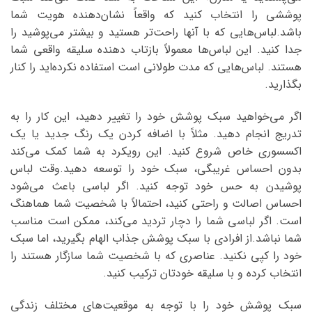
پوششی را انتخاب کنید که واقعاً نشان‌دهنده هویت شما
باشد.لباس‌هایی که با آنها راحت‌تر هستید و بیشتر می‌پوشید را
جدا کنید. این لباس‌ها معمولاً بازتاب دهنده سلیقه واقعی شما
هستند. لباس‌هایی که مدت طولانی است استفاده نکرده‌اید را کنار
بگذارید.
اگر می‌خواهید سبک پوشش خود را تغییر دهید، این کار را به
تدریج انجام دهید. مثلاً با اضافه کردن یک رنگ جدید یا یک
اکسسوری خاص شروع کنید. این رویکرد به شما کمک می‌کند
بدون احساس غریبگی، سبک خود را توسعه دهید.وقت لباس
پوشیدن به حس خود توجه کنید. اگر لباسی باعث می‌شود
احساس اصالت و راحتی کنید، احتمالاً با شخصیت شما هماهنگ
است. اگر لباسی شما را دچار تردید می‌کند، ممکن است مناسب
شما نباشد.از افرادی با سبک پوشش جذاب الهام بگیرید، اما سبک
خود را کپی نکنید. عناصری که با شخصیت شما سازگار هستند را
انتخاب کرده و با سلیقه خودتان ترکیب کنید.
سبک پوشش خود را با توجه به موقعیت‌های مختلف زندگی