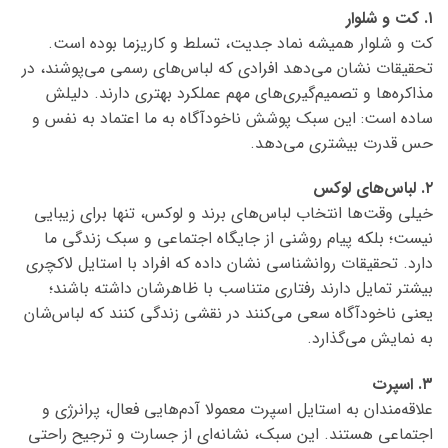
۱. کت و شلوار
کت و شلوار همیشه نماد جدیت، تسلط و کاریزما بوده است.
تحقیقات نشان می‌دهد افرادی که لباس‌های رسمی می‌پوشند، در
مذاکره‌ها و تصمیم‌گیری‌های مهم عملکرد بهتری دارند. دلیلش
ساده است: این سبک پوشش ناخودآگاه به ما اعتماد به نفس و
حس قدرت بیشتری می‌دهد.
۲. لباس‌های لوکس
خیلی وقت‌ها انتخاب لباس‌های برند و لوکس، تنها برای زیبایی
نیست؛ بلکه پیام روشنی از جایگاه اجتماعی و سبک زندگی ما
دارد. تحقیقات روانشناسی نشان داده که افراد با استایل لاکچری
بیشتر تمایل دارند رفتاری متناسب با ظاهرشان داشته باشند؛
یعنی ناخودآگاه سعی می‌کنند در نقشی زندگی کنند که لباس‌شان
به نمایش می‌گذارد.
۳. اسپرت
علاقه‌مندان به استایل اسپرت معمولا آدم‌هایی فعال، پرانرژی و
اجتماعی هستند. این سبک، نشانه‌ای از جسارت و ترجیح راحتی