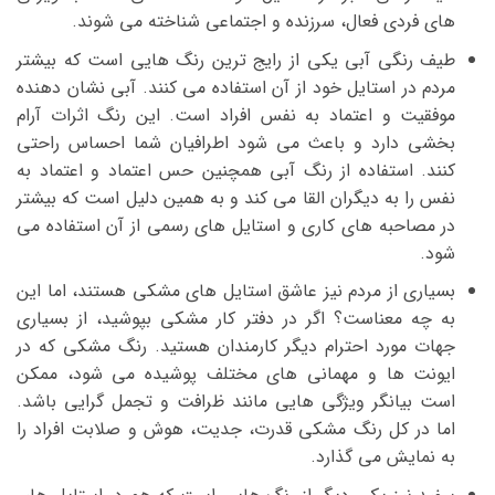
‌های فردی فعال، سرزنده و اجتماعی شناخته می ‌شوند.
طیف رنگی آبی یکی از رایج ‌ترین رنگ هایی است که بیشتر
مردم در استایل خود از آن استفاده می ‌کنند. آبی نشان دهنده
موفقیت و اعتماد به نفس افراد است. این رنگ اثرات آرام
بخشی دارد و باعث می ‌شود اطرافیان شما احساس راحتی
کنند. استفاده از رنگ آبی همچنین حس اعتماد و اعتماد به
نفس را به دیگران القا می ‌کند و به همین دلیل است که بیشتر
در مصاحبه ‌های کاری و استایل ‌های رسمی از آن استفاده می
‌شود.
بسیاری از مردم نیز عاشق استایل‌ های مشکی هستند، اما این
به چه معناست؟ اگر در دفتر کار مشکی بپوشید، از بسیاری
جهات مورد احترام دیگر کارمندان هستید. رنگ مشکی که در
ایونت ‌ها و مهمانی ‌های مختلف پوشیده می ‌شود، ممکن
است بیانگر ویژگی ‌هایی مانند ظرافت و تجمل‌ گرایی باشد.
اما در کل رنگ مشکی قدرت، جدیت، هوش و صلابت افراد را
به نمایش می‌ گذارد.