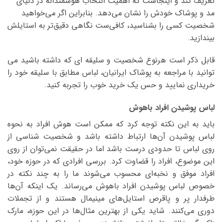
تعریف کند و اینجاست که اهمیت انتخاب هوشمندانه در دنیای
مد و پوشاک خودش را نشان می‌دهد. بنابراین اگر می‌خواهید
شخصیت کسی را بشناسید، کافی‌ست نگاهی دقیق‌تر به استایلش
بیندازید.
قابل ذکر است هرنوع شخصیت و سلیقه ای که داشته باشید می
توانید با مراجعه به پوشاک ایرانیان، لباس مطابق با سلیقه خود را
خریداری نمایید و حس یک خرید خوب را تجربه کنید.
لباس پوشیدن افراد باهوش
باید به این نکته توجه کرد که ممکن است هوش افراد به نحوه
لباس پوشیدن آن‌ها ارتباط داشته باشد و شخصیت شناسی از
روی لباس تا حدودی درست باشد اما در حقیقت نمی‌توان از روی
این موضوع، افراد را قضاوت کرد. بررسی افرادی که در حوزه خود،
افراد موفق و نخبه‌ای محسوب می‌شوند ما را به چند نکته در
خصوص لباس پوشیدن افراد باهوش می‌رساند. یک اینکه آن‌ها
طرفدار پر و پاقرص استایل‌های مینیمال هستند و از تجملات
دوری می‌کنند. شاید یکی از بهترین مثال‌ها در این حوزه، مارک