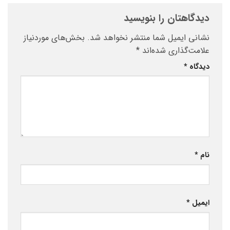
دیدگاهتان را بنویسید
نشانی ایمیل شما منتشر نخواهد شد.
بخش‌های موردنیاز
علامت‌گذاری شده‌اند
*
دیدگاه
*
نام
*
ایمیل
*