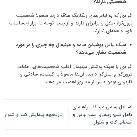
شخصیتی دارند؟
افرادی که به لباس‌های رنگارنگ علاقه دارند معمولاً شخصیت
برون‌گرا، خلاق و پرانرژی دارند و از جلب توجه یا ابراز احساسات
خود واهمه‌ای ندارند.
سبک لباس پوشیدن ساده و مینیمال چه چیزی را در مورد
شخصیت نشان می‌دهد؟
افرادی با سبک پوشش مینیمال اغلب شخصیت‌هایی منظم،
درون‌گرا و عمل‌گرا دارند. آن‌ها معمولاً به کیفیت، سادگی و
کاربردی بودن بیش از مد روز اهمیت می‌دهند.
استایل رسمی مردانه | راهنمای
کامل تیپ رسمی، ست لباس و
تاریخچه پیدایش کت و شلوار
انتخاب کت و شلوار