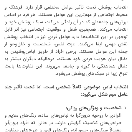
انتخاب پوشش تحت تأثیر عوامل مختلفی قرار دارد. فرهنگ و
محیط اجتماعی از مهم‌ترین این عوامل هستند. هر فرد بر اساس
ارزش‌های جامعه‌ای که در آن زندگی می‌کند، سبک پوشش خود را
انتخاب می‌کند. همچنین، شغل و موقعیت اجتماعی نیز اثر قابل
توجهی بر این انتخاب‌ها دارد.عوامل فردی نیز در انتخاب پوشش
نقش مهمی ایفا می‌کنند. عزت نفس، شخصیت و خلق‌و‌خو از
جمله این عوامل هستند. برخی افراد از طریق لباس‌پوشیدن به
دنبال بیان هویت فردی خود هستند، درحالیکه دیگران بیشتر به
دنبال هماهنگی با گروه و جامعه می‌روند. این تفاوت‌ها باعث
تنوع زیبا در سبک‌های پوشش می‌شود.
انتخاب لباس موضوعی کاملاً شخصی است، اما تحت تأثیر چند
عامل مهم شکل می‌گیرد
:
شخصیت و ویژگی‌های روانی
:
افرادی با روحیه درون‌گرا به لباس‌های ساده، رنگ‌های ملایم و
طراحی‌های کلاسیک گرایش دارند، در حالی که افراد برون‌گرا
معمولاً سبک‌های جسورانه، رنگ‌های قوی و طرح‌های متفاوت