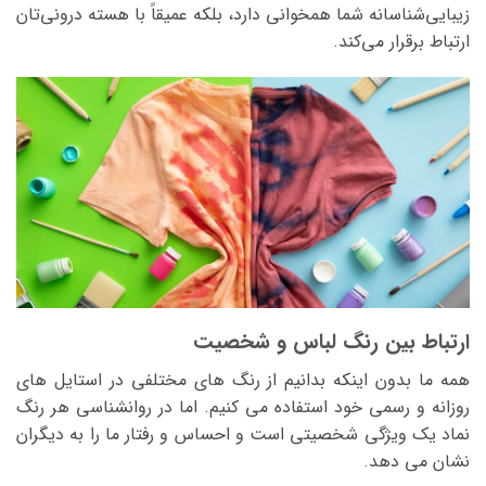
زیبایی‌شناسانه شما همخوانی دارد، بلکه عمیقاً با هسته درونی‌تان
ارتباط برقرار می‌کند.
ارتباط بین رنگ لباس و شخصیت
همه ما بدون اینکه بدانیم از رنگ‌ های مختلفی در استایل ‌های
روزانه و رسمی خود استفاده می ‌کنیم. اما در روانشناسی هر رنگ
نماد یک ویژگی شخصیتی است و احساس و رفتار ما را به دیگران
نشان می ‌دهد.