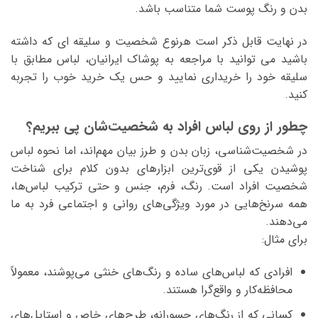
بدن و رنگ پوست شما متناسب باشد.
در نهایت قابل ذکر است هرنوع شخصیت و سلیقه ای که داشته
باشید می توانید با مراجعه به پوشاک ایرانیان، لباس مطابق با
سلیقه خود را خریداری نمایید و حس یک خرید خوب را تجربه
کنید.
چطور از روی لباس افراد به شخصیت‌شان پی ببریم؟
در شخصیت‌شناسی، زبان بدن و طرز بیان مهم‌اند، اما نحوه لباس
پوشیدن یکی از قوی‌ترین ابزارهای بدون کلام برای شناخت
شخصیت افراد است. رنگ، فرم، جنس و حتی ترکیب لباس‌ها،
همه سرنخ‌هایی در مورد ویژگی‌های روانی و اجتماعی فرد به ما
می‌دهند.
برای مثال:
افرادی که لباس‌های ساده و رنگ‌های خنثی می‌پوشند، معمولاً
محافظه‌کار و واقع‌گرا هستند.
کسانی که از رنگ‌های جسورانه، طرح‌های خاص و استایل‌های