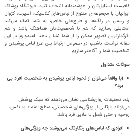
کافیست استایل‌تان را هوشمندانه انتخاب کنید. فروشگاه پوشاک
ایرانیان با مجموعه‌ای متنوع از لباس‌های کلاسیک، اسپرت، کژوال
و رسمی در رنگ‌ها و طرح‌های خاص، به شما کمک می‌کند
استایلی بسازید که هم با شخصیت‌تان هماهنگ باشد و هم
اثرگذارترین تصویر ممکن را از شما نشان دهد. امیدوارم در این
مقاله توانسته باشیم، در خصوص ارتباط بین طرز لباس پوشیدن و
شخصیت شما را آگاهتر سازیم.
سوالات متداول
آیا واقعاً می‌توان از نحوه لباس پوشیدن به شخصیت افراد پی
برد؟
بله، تحقیقات روان‌شناسی نشان می‌دهند که سبک پوشش
می‌تواند بازتابی از ویژگی‌های شخصیتی، سطح اعتماد به نفس،
روحیه و حتی شغل یا علایق فرد باشد.
افرادی که لباس‌های رنگارنگ می‌پوشند چه ویژگی‌های