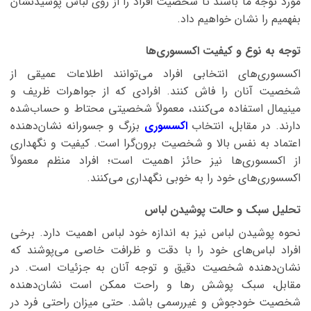
مورد توجه ما باشند تا شخصیت افراد را از روی لباس پوشیدنشان
بفهمیم را نشان خواهیم داد.
توجه به نوع و کیفیت اکسسوری‌ها
اکسسوری‌های انتخابی افراد می‌توانند اطلاعات عمیقی از
شخصیت آنان را فاش کنند. افرادی که از جواهرات ظریف و
مینیمال استفاده می‌کنند، معمولاً شخصیتی محتاط و حساب‌شده
دارند. در مقابل، انتخاب
اکسسوری‌
بزرگ و جسورانه نشان‌دهنده
اعتماد به نفس بالا و شخصیت برون‌گرا است. کیفیت و نگهداری
از اکسسوری‌ها نیز حائز اهمیت است؛ افراد منظم معمولاً
اکسسوری‌های خود را به خوبی نگهداری می‌کنند.
تحلیل سبک و حالت پوشیدن لباس
نحوه پوشیدن لباس نیز به اندازه خود لباس اهمیت دارد. برخی
افراد لباس‌های خود را با دقت و ظرافت خاصی می‌پوشند که
نشان‌دهنده شخصیت دقیق و توجه آنان به جزئیات است. در
مقابل، سبک پوشش رها و راحت ممکن است نشان‌دهنده
شخصیت خودجوش و غیررسمی باشد. حتی میزان راحتی فرد در