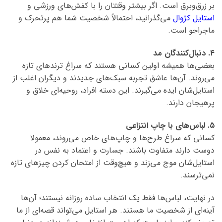
بر زرق‌وبرق است. اگر بیشتر وقتتان را با کفش‌های ورزشی و
استایل کژوال
می‌گذرانید، احتمالاً شخصیت شما هم پرتحرک و
ماجراجو است.
۴. دنبال‌کنندگان مد
بعضی‌ها همیشه اولین کسانی هستند که سراغ ترندهای تازه
می‌روند. آن‌ها عاشق تجربه سبک‌های جدیدند و دیگران اغلب از
استایل‌شان ایده می‌گیرند. این دسته افراد، روحیه‌ای خلاق و
پرهیجان دارند.
۵. لباس‌های با چاپ انتزاعی
کسانی که سراغ طرح‌ها و چاپ‌های خاص می‌روند، معمولا
دوست دارند متفاوت باشند. جسارت و اعتماد به نفس در
استایل‌شان موج می‌زند و هیچ‌وقت از امتحان کردن چیزهای تازه
نمی‌ترسند.
در نهایت، لباس‌ها فقط یک انتخاب ساده روزانه نیستند؛ آن‌ها
آینه‌ای از شخصیت ما هستند. هر استایل می‌تواند قصه‌ای از ما