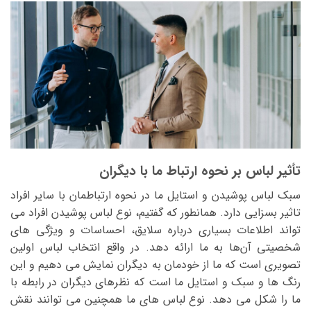
تأثیر لباس بر نحوه ارتباط ما با دیگران
سبک لباس پوشیدن و استایل ما در نحوه ارتباطمان با سایر افراد
تاثیر بسزایی دارد. همانطور که گفتیم، نوع لباس پوشیدن افراد می
‌تواند اطلاعات بسیاری درباره سلایق، احساسات و‌ ویژگی ‌های
شخصیتی آن‌ها به ما ارائه دهد. در واقع انتخاب لباس اولین
تصویری است که ما از خودمان به دیگران نمایش می ‌دهیم و این
رنگ ‌ها و سبک و استایل ما است که نظرهای دیگران در رابطه با
ما را شکل می ‌دهد. نوع لباس ‌های ما همچنین می ‌توانند نقش