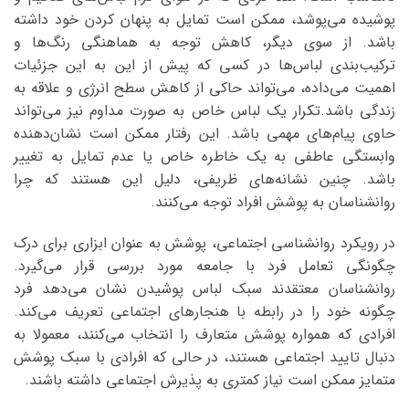
پوشیده می‌پوشد، ممکن است تمایل به پنهان کردن خود داشته
باشد. از سوی دیگر، کاهش توجه به هماهنگی رنگ‌ها و
ترکیب‌بندی لباس‌ها در کسی که پیش از این به این جزئیات
اهمیت می‌داده، می‌تواند حاکی از کاهش سطح انرژی و علاقه به
زندگی باشد.تکرار یک لباس خاص به صورت مداوم نیز می‌تواند
حاوی پیام‌های مهمی باشد. این رفتار ممکن است نشان‌دهنده
وابستگی عاطفی به یک خاطره خاص یا عدم تمایل به تغییر
باشد. چنین نشانه‌های ظریفی، دلیل این هستند که چرا
روانشناسان به پوشش افراد توجه می‌کنند.
در رویکرد روانشناسی اجتماعی، پوشش به عنوان ابزاری برای درک
چگونگی تعامل فرد با جامعه مورد بررسی قرار می‌گیرد.
روانشناسان معتقدند سبک لباس پوشیدن نشان می‌دهد فرد
چگونه خود را در رابطه با هنجارهای اجتماعی تعریف می‌کند.
افرادی که همواره پوشش متعارف را انتخاب می‌کنند، معمولا به
دنبال تایید اجتماعی هستند، در حالی که افرادی با سبک پوشش
متمایز ممکن است نیاز کمتری به پذیرش اجتماعی داشته باشند.