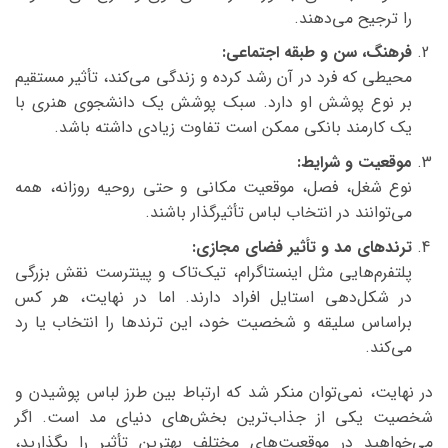
را ترجیح می‌دهند.
فرهنگ، سن و طبقه اجتماعی
:
محیطی که فرد در آن رشد کرده و زندگی می‌کند، تأثیر مستقیم
بر نوع پوشش او دارد. سبک پوشش یک دانشجوی هنری با
یک کارمند بانکی ممکن است تفاوت زیادی داشته باشد.
موقعیت و شرایط
:
نوع شغل، فصل، موقعیت مکانی و حتی روحیه روزانه، همه
می‌توانند در انتخاب لباس تأثیرگذار باشند.
ترندهای مد و تأثیر فضای مجازی
:
پلتفرم‌هایی مثل اینستاگرام، تیک‌تاک و پینترست نقش بزرگی
در شکل‌دهی استایل افراد دارند. اما در نهایت، هر کس
براساس سلیقه و شخصیت خود، این ترندها را انتخاب یا رد
می‌کند.
در نهایت، نمی‌توان منکر شد که ارتباط بین طرز لباس پوشیدن و
شخصیت یکی از جذاب‌ترین بخش‌های دنیای مد است. اگر
می‌خواهید در موقعیت‌های مختلف بهترین تأثیر را بگذارید،