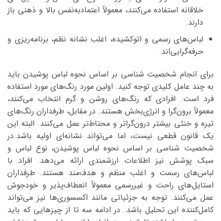
خلاقانه استفاده می‌کنند، معمولاً اعتمادبه‌نفس بالا و ذهنی باز
دارند.
لباس‌های رسمی و اتوکشیده، اغلب نشانه نظم، برنامه‌ریزی و
حرفه‌گرایی‌اند.
برای انجام شخصیت شناسی بر اساس نحوه لباس پوشیدن باید
به چند عامل کلیدی توجه کنید. اولین مورد رنگ‌های مورد استفاده
فرد است. افرادی که رنگ‌های روشن و گرم انتخاب می‌کنند،
معمولاً برون‌گرا و انرژی‌بخش هستند. در مقابل، طرفداران رنگ‌های
تیره و خنثی بیشتر درون‌گراتر و محتاط‌تر عمل می‌کنند. البته این
یک قانون قطعی نیست، اما می‌تواند نشانه‌ای اولیه باشد.در
شخصیت شناسی بر اساس نحوه لباس پوشیدن، نوع لباس و
سبک پوشش نیز اطلاعات ارزشمندی ارائه می‌دهد. افراد با
لباس‌های رسمت و اغلب منظم و هدف‌مند هستند. طرفداران
استایل‌های راحت و غیررسمی معمولاً انعطاف‌پذیر و خودجوش
عمل می‌کنند. توجه به جزئیاتی مانند اکسسوری‌ها نیز می‌تواند
کامل‌کننده این تحلیل باشد. در ادامه سه تا از چیزهایی که باید