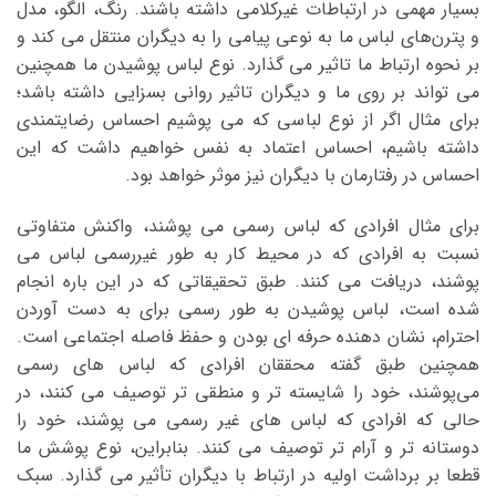
بسیار مهمی در ارتباطات غیرکلامی داشته باشند. رنگ، الگو، مدل
و پترن‌های لباس ما به نوعی پیامی را به دیگران منتقل می ‌کند و
بر نحوه ارتباط ما تاثیر می‌ گذارد. نوع لباس پوشیدن ما همچنین
می‌ تواند بر روی ما و دیگران تاثیر روانی بسزایی داشته باشد؛
برای مثال اگر از نوع لباسی که می ‌پوشیم احساس رضایتمندی
داشته باشیم، احساس اعتماد به نفس خواهیم داشت که این
احساس در رفتارمان با دیگران نیز موثر خواهد بود.
برای مثال افرادی که لباس رسمی می ‌پوشند، واکنش متفاوتی
نسبت به افرادی که در محیط کار به طور غیررسمی لباس می
‌پوشند، دریافت می ‌کنند. طبق تحقیقاتی که در این باره انجام
شده است، لباس پوشیدن به طور رسمی برای به دست آوردن
احترام، نشان دهنده حرفه‌ ای بودن و حفظ فاصله اجتماعی است.
همچنین طبق گفته محققان افرادی که لباس‌ های رسمی
می‌پوشند، خود را شایسته ‌تر و منطقی‌ تر توصیف می کنند، در
حالی که افرادی که لباس ‌های غیر رسمی می ‌پوشند، خود را
دوستانه تر و آرام تر توصیف می‌ کنند. بنابراین، نوع پوشش ما
قطعا بر برداشت اولیه در ارتباط با دیگران تأثیر می ‌گذارد. سبک