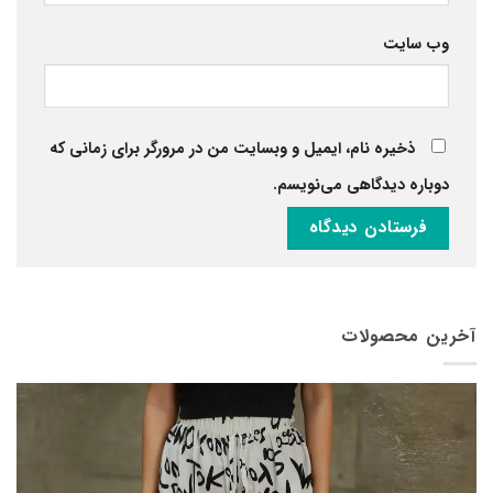
وب‌ سایت
ذخیره نام، ایمیل و وبسایت من در مرورگر برای زمانی که
دوباره دیدگاهی می‌نویسم.
آخرین محصولات