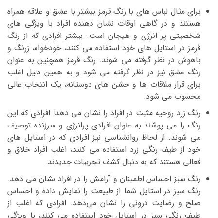
برای مثال لباس ‌های با رنگ قرمز بیشتر با عشق و علاقه همراه
هستند و در گاهی اوقات نشان دهنده افراد با ویژگی‌ های
شخصیتی پر انرژی و هیجان است. بیشتر افرادی که از رنگ
قرمز در استایل ‌های خود استفاده می‌ کنند، خودخواه، زرنگ و
باهوش در نظر گرفته می ‌شوند. رنگ قرمز همچنین به عنوان
رنگ عشق نیز در نظر گرفته می ‌شود و به همین دلیل اغلب
برای قرار ملاقات‌ ها و جشن‌ های دوستانه، یک انتخاب عالی
محسوب می ‌شود.
رنگ زرد روحیه مثبت در افراد را نشان می ‌دهد! افرادی که این
رنگ را می پوشند به عنوان افرادی پرانرژی و سرزنده توصیف
می‌ شوند. از لحاظ روانشناسی نیز افرادی که در استایل‌ های
خود از طیف رنگی زرد استفاده می ‌کنند، اغلب افراد خلاق و
فعالی هستند که به دنبال کشف تجربیات جدیدند.
رنگ سبز احساس اطمینان و آرامش را در افراد نشان می ‌دهد.
رنگ سبز در استایل شما از طبیعت را نمایش داده و احساس
صلح و رضایت درونی را نشان می‌دهد. افرادی که اغلب از
طیف رنگی سبز در استایل خود استفاده می‌ کنند، با ویژگی