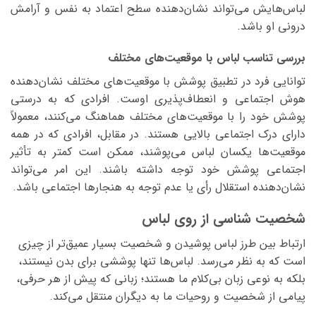
لباس‌هایش می‌تواند نشان‌دهنده سطح اعتماد به نفس و آرامش
درونی او باشد.
بررسی تناسب لباس با موقعیت‌های مختلف
توانایی فرد در تطبیق پوشش با موقعیت‌های مختلف نشان‌دهنده
هوش اجتماعی و انعطاف‌پذیری اوست. افرادی که به درستی
پوشش خود را با موقعیت‌های مختلف هماهنگ می‌کنند، معمولاً
دارای درک اجتماعی بالایی هستند. در مقابل، افرادی که در همه
موقعیت‌ها یکسان لباس می‌پوشند، ممکن است کمتر به تأثیر
اجتماعی پوشش خود توجه داشته باشند. این امر می‌تواند
نشان‌دهنده استقلال رأی یا عدم توجه به هنجارها اجتماعی باشد.
شخصیت شناسی از روی لباس
ارتباط بین طرز لباس پوشیدن و شخصیت بسیار عمیق‌تر از چیزی
است که به نظر می‌رسد. لباس‌ها تنها پوششی برای بدن نیستند،
بلکه به نوعی زبان بی‌کلام ما هستند؛ زبانی که پیش از هر حرفی،
پیامی از شخصیت و روحیات ما به دیگران منتقل می‌کند.