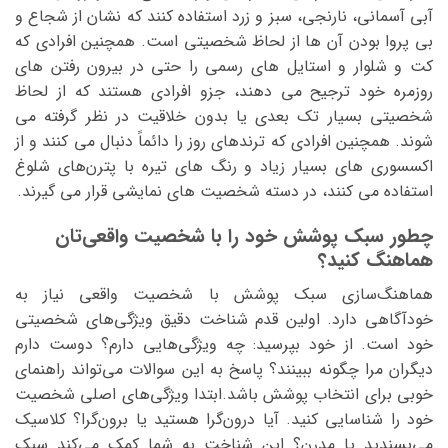
آبی آسمانی، نارنجی، سبز و زرد استفاده کنند که نشان از شجاع و
بی ‌پروا بودن آن ‌ها از لحاظ شخصیتی است. همچنین افرادی که
کت و شلوار و استایل ‌های رسمی را حتی در بیرون رفتن‌ های
روزمره خود ترجیح می‌ دهند، جزو افرادی هستند که از لحاظ
شخصیتی بسیار تک بعدی یا بدون خلاقیت در نظر گرفته می
‌شوند. همچنین افرادی که ترندهای روز را دائماً دنبال می‌ کنند و از
اکسسوری ‌های بسیار زیاد و رنگ ‌های تیره با پترن‌های شلوغ
استفاده می‌ کنند، در دسته شخصیت‌ های نمایشی قرار می ‌گیرند.
چطور سبک پوشش خود را با شخصیت واقعی‌تان
هماهنگ کنید؟
هماهنگ‌سازی سبک پوشش با شخصیت واقعی نیاز به
خودآگاهی دارد. اولین قدم شناخت دقیق ویژگی‌های شخصیتی
خود است. از خود بپرسید: چه ویژگی‌هایی دارم؟ دوست دارم
دیگران مرا چگونه ببینند؟ پاسخ به این سوالات می‌تواند راهنمای
خوبی برای انتخاب پوشش باشد.ابتدا ویژگی‌های اصلی شخصیت
خود را شناسایی کنید. آیا درون‌گرا هستید یا برون‌گرا؟ کلاسیک
می‌پسندید یا مدرن؟ این شناخت به شما کمک می‌کند سبک