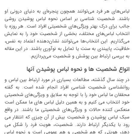
لباس‌های هر فرد می‌توانند همچون پنجره‌ای به دنیای درونی او
باشند. شخصیت شناسی بر اساس نحوه لباس پوشیدن روشی
جالب برای درک بهتر ویژگی‌های شخصیتی افراد است. هر روزه با
انتخاب لباس‌های مختلف، بخشی از شخصیت خود را به نمایش
می‌گذاریم. این انتخاب‌ها می‌توانند نشان‌دهنده اعتماد به نفس،
خلاقیت، پایبندی به سنت یا تمایل به نوآوری باشند. در این مقاله
به بررسی ارتباط بین پوشش و شخصیت می‌پردازیم.
انواع شخصیت ها و نحوه لباس پوشیدن آنها
در چند سال گذشته، مطالعات بسیاری در مورد ارتباط بین لباس و
روانشناسی شخصیت شناسی افراد انجام شده است. به گفته
محققان ما لباس خود را با توجه به سلایق و ویژگی‌های شخصیتی
خود انتخاب می‌ کنیم و به همین دلیل لباس‌ های ما ممکن است
منعکس کننده حالات و ویژگی‌های شخصیتی ما باشند. در واقع
سبک لباس پوشیدن و شخصیت بیش از آن چیزی که انتظار می‌
رود با یکدیگر ارتباط دارند. شخصیت، هویت فرد را شکل می
‌دهد، هویتی که هم شخصی و هم عمومی است و نحوه لباس