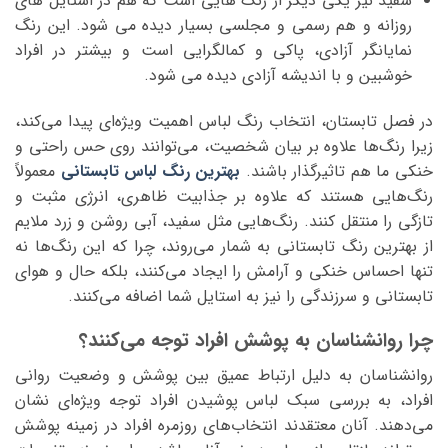
سفید نیز یکی دیگر از رنگ ‌هایی است که هم در استایل‌ های
روزانه و هم رسمی و مجلسی بسیار دیده می ‌شود. این رنگ
نمایانگر آزادی، پاکی و‌ کمالگرایی است و بیشتر در افراد
خوشبین و با اندیشه آزادی دیده می ‌شود.
در فصل تابستان، انتخاب رنگ لباس اهمیت ویژه‌ای پیدا می‌کند،
زیرا رنگ‌ها علاوه بر بیان شخصیت، می‌توانند روی حس راحتی و
خنکی ما هم تاثیرگذار باشند.
بهترین رنگ لباس تابستانی
معمولاً
رنگ‌هایی هستند که علاوه بر جذابیت ظاهری، انرژی مثبت و
تازگی را منتقل کنند. رنگ‌هایی مثل سفید، آبی روشن و زرد ملایم
از بهترین رنگ تابستانی به شمار می‌روند، چرا که این رنگ‌ها نه
تنها احساس خنکی و آرامش را ایجاد می‌کنند، بلکه حال و هوای
تابستانی و سرزندگی را نیز به استایل شما اضافه می‌کنند.
چرا روانشناسان به پوشش افراد توجه می‌کنند؟
روانشناسان به دلیل ارتباط عمیق بین پوشش و وضعیت روانی
افراد، به بررسی سبک لباس پوشیدن افراد توجه ویژه‌ای نشان
می‌دهند. آنان معتقدند انتخاب‌های روزمره افراد در زمینه پوشش