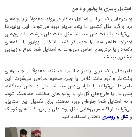
استایل پاییزی با پولیور و دامن
پولیورهایی که در این استایل به کار می‌روند، معمولاً از پارچه‌های
نرم و گرم مثل کشمیر یا پشم مرینو تهیه می‌شوند. این پولیورها
می‌توانند با بافت‌های مختلف مثل بافت‌های درشت یا طرح‌های
تودرتو، ظاهر شما را جذاب‌تر کنند. انتخاب پولیور با یقه‌های
دکمه‌دار یا برش‌های خاص می‌تواند به استایل شما تنوع و زیبایی
بیشتری ببخشد.
دامن‌هایی که برای پاییز مناسب هستند، معمولاً از جنس‌های
بافت‌دار و گرم مانند فلانل یا جین ضخیم طراحی می‌شوند. این
دامن‌ها می‌توانند با طراحی‌های مختلف مثل لایه‌های چندگانه،
پنس دار یا طرح‌های گل‌دار، با پولیورهای مختلف هماهنگ شوند
و به استایل شما جلوه‌ای ویژه بدهند. برای تکمیل این استایل،
می‌توانید از اکسسوری‌هایی مثل بوت‌های چرمی، کیف‌های کوچک
و
شال‌ و روسری
بافتنی استفاده کنید.