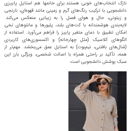
نازک انتخاب‌های خوبی هستند.برای خانمها هم استایل پاییزی
دانشجویی با ترکیب رنگ‌های گرم و زمینی مانند قهوه‌ای، نارنجی
و زیتونی، حال و هوای فصل را به زیبایی منعکس می‌کند.
لایه‌بندی هوشمندانه با کت‌های بلند، پلیورها و مانتوهای نخی
امکان تطبیق با دمای متغیر پاییز را فراهم می‌آورد. استفاده از
الگوهای کلاسیک (مثل چهارخانه) و اکسسوری‌های کاربردی
(شال‌های بافتنی، نیم‌بوت) به استایل عمق می‌بخشد. مهم‌تر از
همه، تأکید بر راحتی همراه با اصالت شخصی، ویژگی بارز این
سبک پوشش دانشجویی است.