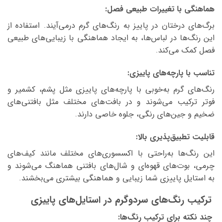
هماهنگی با تغییرات طبیعی فصل:
برگ‌های درختان در پاییز به رنگ‌های گرم درمی‌آیند. استفاده از
این رنگ‌ها در لباس‌ها، به ایجاد هماهنگی با زیبایی‌های طبیعی
فصل کمک می‌کند.
تناسب با پارچه‌های پاییزی:
رنگ‌های گرم به‌خوبی با پارچه‌های پاییزی مثل پشم، کشمیر و
فوتر ترکیب می‌شوند و در بافت‌های مختلف مثل بافتنی‌های
ضخیم و جین‌های رنگی، جلوه خاصی دارند.
قابلیت تطبیق‌پذیری بالا:
این رنگ‌ها به‌راحتی با اکسسوری‌های مختلف مانند کیف‌های
چرمی، بوت‌های قهوه‌ای و شال‌های بافتنی هماهنگ می‌شوند و
به استایل پاییزی شما زیبایی و هماهنگی بیشتری می‌بخشند.
ترکیب رنگ‌های سردوگرم در استایل‌های پاییزی
چند نکته برای ترکیب رنگ‌ها: