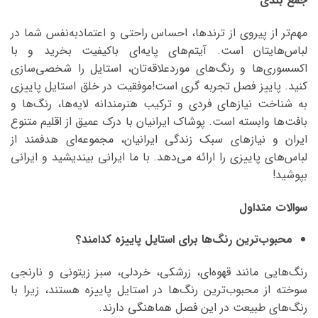
جمع بندی
مهم‌تر از پیروی از ترندها، احساس راحتی و اعتمادبه‌نفس شما در
لباس‌هایتان است. آیتم‌های پایه‌ای باکیفیت بخرید و با
اکسسوری‌ها و رنگ‌های موردعلاقه‌تان، استایل را شخصی‌سازی
کنید. پاییز فصل تجربه گری است!موفقیت در خلق استایل پاییزی
به شناخت نیازهای فردی و ترکیب هنرمندانه لایه‌ها، رنگ‌ها و
بافت‌ها وابسته است. پوشاک ایرانیان با درک عمیق از اقلیم متنوع
ایران و نیازهای سبک زندگی ایرانیان، مجموعه‌ای هدفمند از
لباس‌های پاییزی را ارائه می‌دهد. با ما ایرانی بیندیشید و ایرانی
بپوشید!
سوالات متداول
محبوب‌ترین رنگ‌ها برای استایل پاییزه کدامند؟
رنگ‌هایی مانند قهوه‌ای، زرشکی، خردلی، سبز زیتونی و نارنجی
سوخته از محبوب‌ترین رنگ‌ها در استایل پاییزه هستند، زیرا با
رنگ‌های طبیعت در این فصل هماهنگی دارند.