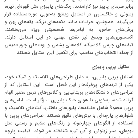
برابر سرمای پاییز نیز کارآمدند. رنگ‌های پاییزی مثل قهوه‌ای تیره،
زیتونی و خاکستری در استایل وینتج به‌خوبی مورداستفاده قرار
می‌گیرند. همچنین، جزئیات مانند دکمه‌های بزرگ، یقه‌های پهن و
برش‌های خاص، به لباس‌ها شخصیتی ویژه می‌بخشند.
اکسسوری‌های وینتج نیز نقش مهمی در این استایل دارند.
کیف‌های چرمی کلاسیک، کلاه‌های پشمی و بوت‌های چرم قدیمی
از جمله انتخاب‌های مناسب برای تکمیل این استایل هستند.
استایل پرپی پاییزی
استایل پرپی پاییزی، به دلیل طراحی‌های کلاسیک و شیک خود،
یکی از ترندهای پرطرف‌دار این فصل است. این استایل که از
طراحی‌های دانشگاه‌های بریتانیایی و کلاس‌های درس معتبر الهام
گرفته شده، به‌خوبی با هوای خنک پاییزی سازگار است. لباس‌های
پرپی معمولاً شامل جلیقه‌ها، پلیورهای بافتنی، کت‌های کلاسیک و
شلوارهای پارچه‌ای با برش‌های دقیق هستند. طراحی‌های پرپی با
استفاده از الگوهای چهارخونه و رنگ‌های ملایم و رسمی مثل
قهوه‌ای، سبز زیتونی و آبی تیره شناخته می‌شوند. کیفیت پارچه