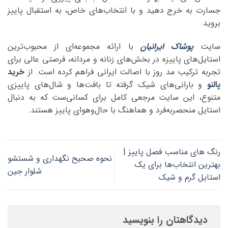
جسارت به خرج دهید و با انتخاب‌های خاص، به استقبال پاییز
بروید.
سایت
پوشاک ایرانیان
با ارائه مجموعه‌ای از محبوب‌ترین
استایل‌های پاییزه در بخش‌های زنانه و مردانه، فرصتی عالی برای
تجربه ترکیب مد روز با اصالت ایرانی فراهم کرده است. از
خرید
پالتو
و بارانی‌های شیک گرفته تا بافت‌ها و شال‌های پاییزی
متنوع، این سایت مرجعی کامل برای کسانی‌ست که به دنبال
استایل منحصربه‌فرد و هماهنگ با حال‌و‌هوای پاییز هستند.
رنگ های مناسب فصل پاییز |
نحوه صحیح نگهداری و شستشو
بهترین انتخاب‌ها برای یک
شلوار جین
استایل گرم و شیک
دیدگاهتان را بنویسید