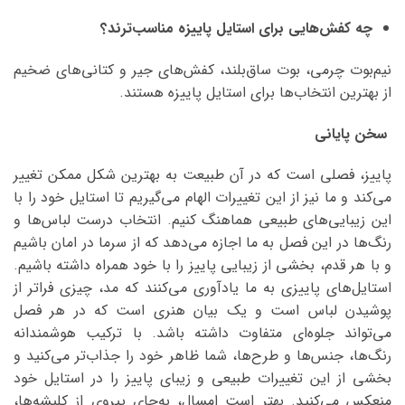
چه کفش‌هایی برای استایل پاییزه مناسب‌ترند؟
نیم‌بوت چرمی، بوت ساق‌بلند، کفش‌های جیر و کتانی‌های ضخیم
از بهترین انتخاب‌ها برای استایل پاییزه هستند.
سخن پایانی
پاییز، فصلی است که در آن طبیعت به بهترین شکل ممکن تغییر
می‌کند و ما نیز از این تغییرات الهام می‌گیریم تا استایل خود را با
این زیبایی‌های طبیعی هماهنگ کنیم. انتخاب درست لباس‌ها و
رنگ‌ها در این فصل به ما اجازه می‌دهد که از سرما در امان باشیم
و با هر قدم، بخشی از زیبایی پاییز را با خود همراه داشته باشیم.
استایل‌های پاییزی به ما یادآوری می‌کنند که مد، چیزی فراتر از
پوشیدن لباس است و یک بیان هنری است که در هر فصل
می‌تواند جلوه‌ای متفاوت داشته باشد. با ترکیب هوشمندانه
رنگ‌ها، جنس‌ها و طرح‌ها، شما ظاهر خود را جذاب‌تر می‌کنید و
بخشی از این تغییرات طبیعی و زیبای پاییز را در استایل خود
منعکس می‌کنید. بهتر است امسال، به‌جای پیروی از کلیشه‌ها،