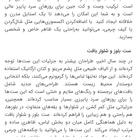
است. ترکیب وست و کت جین برای روزهای سرد پاییز عالی
است و به شما این امکان را می‌دهد تا یک استایل مدرن و
خلاقانه ایجاد کنید. با اضافه‌کردن اکسسوری‌هایی مثل شال‌گردن
یا کیف چرمی، می‌توانید به‌راحتی یک ظاهر خاص و شخصی
بسازید.
ست بلوز و شلوار بافت
در چند سال اخیر، طراحان بیشتر به جزئیات این ست‌ها توجه
کرده‌اند و از الیاف طبیعی مثل پشم مرینو و کتان ارگانیک استفاده
کرده‌اند. این مواد نه‌تنها لباس‌ها را گرم‌ونرم می‌کنند، بلکه انتخابی
دوستدار محیط‌ زیست هستند. طراحی‌های جدید شامل
بافت‌های برجسته و رنگ‌های ملایم و خنثی است که این ست‌ها
را برای روزهای سرد پاییزی بسیار مناسب کرده‌اند. همچنین،
جزئیاتی مثل کمر کشی در شلوارها و یقه‌های متفاوت در بلوزها،
هم راحتی و هم زیبایی را فراهم کرده‌اند. ست بلوز و شلوار بافت
به دلیل هماهنگی کامل میان دو بخش لباس، ظاهری ساده و
مرتب ایجاد می‌کند. این ست‌ها را می‌توانید با چکمه‌های چرمی