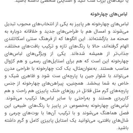
یا کیف‌های بزرگ ست کنید و استایلی شخصی داشته باشید.
لباس‌های چهارخونه
لباس‌های چهارخونه هر پاییز به یکی از انتخاب‌های محبوب تبدیل
می‌شوند و امسال هم با طراحی‌های جدید و خلاقانه دوباره به
صحنه مد بازگشته‌اند. این الگوها که از فرهنگ سنتی اسکاتلندی
الهام گرفته‌اند، حالا با رنگ‌های تازه و ترکیب بافت‌های مختلف،
جذاب‌تر از همیشه شده‌اند. یکی از ویژگی‌های لباس‌های
چهارخونه این است که هم برای استایل‌های رسمی و هم کژوال
مناسب هستند. به‌عنوان‌مثال، یک کت چهارخونه با طراحی مدرن
می‌تواند با شلوار جین یا پارچه‌ای ست شود و ظاهری شیک و
خاص به شما ببخشد. همچنین، پیراهن‌های چهارخونه از جنس
پارچه‌های گرم مثل فلانل در روزهای خنک پاییزی هم راحت و هم
کاربردی هستند و به‌راحتی با سایر لباس‌ها ترکیب می‌شوند.
لباس‌های چهارخونه به‌خصوص در پاییز با رنگ‌های طبیعی این
فصل هماهنگ می‌شوند و با ترکیب آن‌ها با بوت‌های چرمی و
شال‌های بافتنی، می‌توانید یک استایل پاییزی کامل و گرم داشته
باشید.