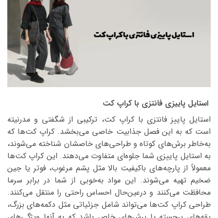
استایل پاییزی فانتزی با کراپ کت
استایل پاییز فانتزی با کراپ کت، ترکیبی از شگفتی و مدرنیته
است که به این فصل جذابیت خاصی می‌بخشد. کراپ کت‌ها که
به‌خاطر برش‌های کوتاه و طراحی‌های خاصشان شناخته می‌شوند،
به استایل پاییزی شما جلوه‌ای متفاوت می‌دهند. این کراپ کت‌ها
معمولاً از پارچه‌های باکیفیت بالا مثل پشم مرغوب، فوتر یا جین
ضخیم تهیه می‌شوند. این مواد به‌خوبی از شما در برابر سرما
محافظت می‌کنند و درعین‌حال احساس راحتی را منتقل می‌کنند.
طراحی کراپ کت‌ها می‌تواند شامل جزئیاتی مثل دکمه‌های بزرگ،
یقه‌های برجسته یا برش‌های خاص باشد که به آنها ویژگی‌های