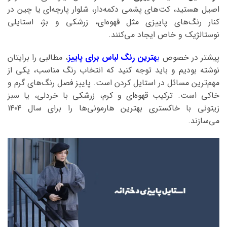
اصیل هستید، کت‌های پشمی دکمه‌دار، شلوار پارچه‌ای یا چین در
کنار رنگ‌های پاییزی مثل قهوه‌ای، زرشکی و بژ، استایلی
نوستالژیک و خاص ایجاد می‌کنند.
پیشتر در خصوص
ب
هترین رنگ لباس برای پاییز
، مطالبی را برایتان
نوشته بودیم و باید توجه کنید که انتخاب رنگ مناسب، یکی از
مهم‌ترین مسائل در استایل کردن است. پاییز فصل رنگ‌های گرم و
خاکی است. ترکیب قهوه‌ای و کرم، زرشکی با خردلی، یا سبز
زیتونی با خاکستری بهترین هارمونی‌ها را برای سال ۱۴۰۴
می‌سازند.