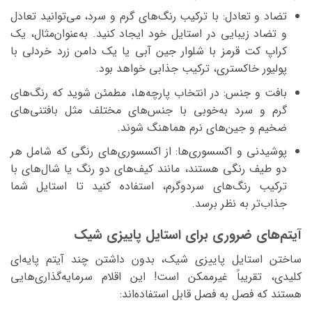
تضاد و تعادل: با ترکیب رنگ‌های گرم و سرد، می‌توانید تعادل
و تضاد زیبایی در استایل خود ایجاد کنید. به‌عنوان‌مثال، یک
کراپ کت قرمز با شلوار جین آبی یا یک دامن زرد خردلی با
پولیور خاکستری، ترکیب جذابی خواهد بود.
بافت و جنس: در انتخاب پارچه‌ها، مطمئن شوید که رنگ‌های
گرم و سرد به‌خوبی با جنس‌های مختلف مثل بافتنی‌های
ضخیم و جین‌های نرم هماهنگ شوند.
پوشیدنی و اکسسوری‌ها: از اکسسوری‌های رنگی که شامل هر
دو طیف رنگی هستند، مانند کیف‌های دو رنگ یا شال‌های با
ترکیب رنگ‌های سردوگرم، استفاده کنید تا استایل شما
جذاب‌تر به نظر برسد.
آیتم‌های ضروری برای استایل پاییزی شیک
ساختن استایل پاییزی شیک، بدون داشتن چند آیتم پایه‌ای
کلیدی، تقریباً غیرممکن است! این اقلام سرمایه‌گذاری‌هایی
هستند که فصل به فصل قابل استفاده‌اند: