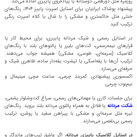
روزمره مثل دورهمی دوستانه یا پیاده‌روی پاییزی آماده می‌کند.
پیشنهاد پوشاک ایرانیان: برای استایل اسپرت پاییز ۱۴۰۴، رنگ‌های
خنثی مثل خاکستری و مشکی را با شال یا کلاه اسپرت رنگی
ترکیب کنید.
در استایل رسمی و شیک مردانه پاییزی، برای محیط کار یا
قرارهای نیمه‌رسمی، کت‌های بلیزر یا پالتوهای بلند با رنگ‌های
کلاسیک (سرمه‌ای، طوسی، مشکی) همیشه جواب می‌دهند.
ترکیب آن‌ها با یقه‌اسکی یا تیشرت یقه‌دار ساده، ظاهری شیک و
حرفه‌ای می‌سازد.
اکسسوری پیشنهادی: کمربند چرمی، ساعت مچی مینیمال و
نیم‌بوت چرمی.
برای جلسات کاری یا مهمانی‌های رسمی، سراغ کت‌وشلوار پشمی،
شکت مردانه
یا فلانل به همراه پالتوی مردانه بلند بروید. رنگ‌های
تیره مثل سرمه‌ای و مشکی با پیراهن سفید یا روشن، ترکیب
رسمی بی‌نقصی می‌سازند.
در استایل کلاسیک پاییزی مردانه
، اگر عاشق تیپ‌های ماندگار و