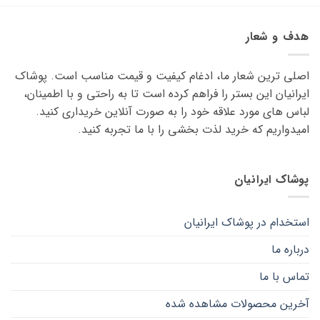
هدف و شعار
اصلی ترین شعار ما، ادغام کیفیت و قیمت مناسب است. پوشاک
ایرانیان این بستر را فراهم کرده است تا به راحتی و با اطمینان،
لباس های مورد علاقه ‌خود را به صورت آنلاین خریداری کنید.
امیدواریم که خرید لذت ‌بخشی را با ما تجربه کنید.
پوشاک ایرانیان
استخدام در پوشاک ایرانیان
درباره ما
تماس با ما
آخرین محصولات مشاهده شده