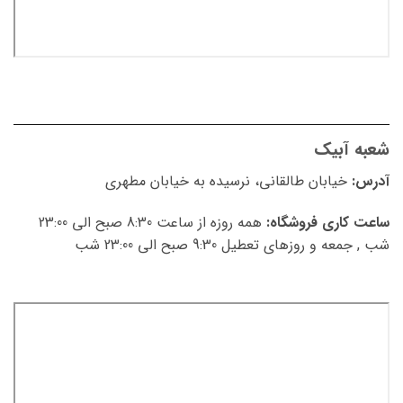
شعبه آبیک
آدرس:
خیابان طالقانی، نرسیده به خیابان مطهری
ساعت کاری فروشگاه:
همه روزه از ساعت 8:30 صبح الی 23:00
شب , جمعه و روزهای تعطیل 9:30 صبح الی 23:00 شب