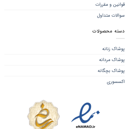
قوانین و مقررات
سوالات متداول
دسته محصولات
پوشاک زنانه
پوشاک مردانه
پوشاک بچگانه
اکسسوری