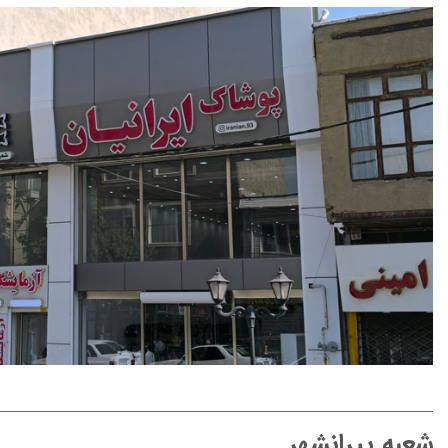
شعبه پیرانشهر