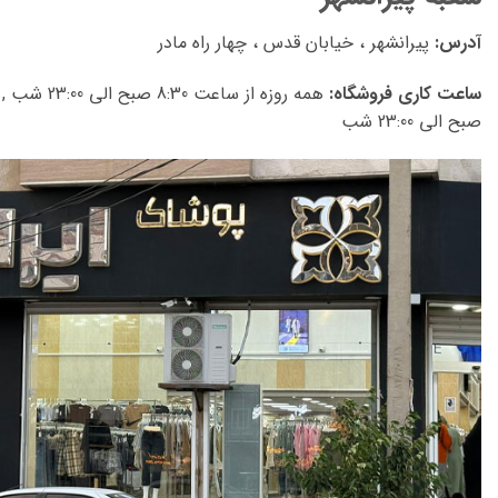
آدرس:
پیرانشهر ، خیابان قدس ، چهار راه مادر
ساعت کاری فروشگاه:
صبح الی 23:00 شب