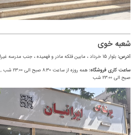
شعبه خوی
آدرس:
بلوار 15 خرداد ، مابین فلکه مادر و فهمیده ، جنب مدرسه غیرانتفاعی یاسین
ساعت کاری فروشگاه:
صبح الی 23:00 شب