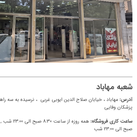
شعبه مهاباد
آدرس:
مهاباد ، خیابان صلاح الدین ایوبی غربی ، نرسیده به سه ر
پزشکان وفایی
ساعت کاری فروشگاه:
صبح الی 23:00 شب