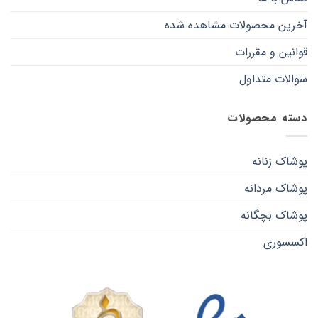
آخرین محصولات مشاهده شده
قوانین و مقررات
سوالات متداول
دسته محصولات
پوشاک زنانه
پوشاک مردانه
پوشاک بچگانه
اکسسوری