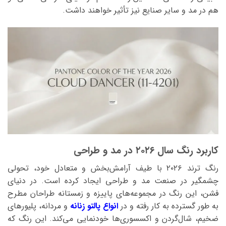
هم در مد و سایر صنایع نیز تأثیر خواهند داشت.
کاربرد رنگ سال ۲۰۲۶ در مد و طراحی
رنگ ترند ۲۰۲۶ با طیف آرامش‌بخش و متعادل خود، تحولی
چشمگیر در صنعت مد و طراحی ایجاد کرده است. در دنیای
فشن، این رنگ در مجموعه‌های پاییزه و زمستانه طراحان مطرح
به طور گسترده به کار رفته و در
انواع پالتو زنانه
و مردانه، پلیورهای
ضخیم، شال‌گردن و اکسسوری‌ها خودنمایی می‌کند. این رنگ که