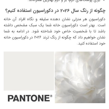
چگونه از رنگ سال 2026 در دکوراسیون استفاده کنیم؟
دکوراسیون هر منزلی نشان دهنده سلیقه و نگاه افراد آن خانه
است. بهتر است دکوراسیون خانه شما یک سبک مشخص داشته
باشد تا با شخصیت خاص خود شناخته شود. در ادامه به شما
نشان خواهیم داد که چگونه از رنگ ترند 2026 در دکوراسیون خانه
خود استفاده کنید.