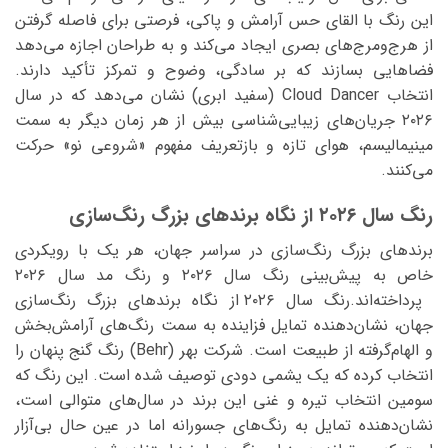
این رنگ با القای حس آرامش و پاکی، فرصتی برای فاصله‌ گرفتن
از هرج‌ومرج‌های بصری ایجاد می‌کند و به طراحان اجازه می‌دهد
فضاهایی بسازند که بر سادگی، وضوح و تمرکز تأکید دارند.
انتخاب Cloud Dancer (سفید ابری) نشان می‌دهد که در سال
۲۰۲۶ جریان‌های زیبایی‌شناسی بیش از هر زمان دیگر به سمت
مینیمالیسم، هوای تازه و بازتعریف مفهوم «شروعی نو» حرکت
می‌کنند.
رنگ سال ۲۰۲۶ از نگاه برندهای بزرگ رنگ‌سازی
برندهای بزرگ رنگ‌سازی در سراسر جهان، هر یک با رویکردی
خاص به پیش‌بینی رنگ سال ۲۰۲۶ و رنگ مد سال ۲۰۲۶
پرداخته‌اند.رنگ سال ۲۰۲۶ از نگاه برندهای بزرگ رنگ‌سازی
جهان، نشان‌دهنده تمایل فزاینده به سمت رنگ‌های آرامش‌بخش
و الهام‌گرفته از طبیعت است. شرکت بهر (Behr) رنگ گنج پنهان را
انتخاب کرده که یک یشمی دودی توصیف شده است. این رنگ که
سومین انتخاب تیره و غنی این برند در سال‌های متوالی است،
نشان‌دهنده تمایل به رنگ‌های جسورانه اما در عین حال بی‌آزار