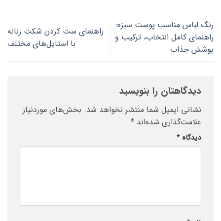
رنگ لباس مناسب پوست سبزه:
راهنمای ست کردن شکت زنانه
راهنمای کامل انتخاب، ترکیب و
با استایل‌های مختلف
پوشش جذاب
دیدگاهتان را بنویسید
نشانی ایمیل شما منتشر نخواهد شد.
بخش‌های موردنیاز
علامت‌گذاری شده‌اند
*
دیدگاه
*