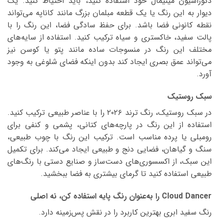
دکوراسیون مینیمال خود استفاده کنید، باید احتیاط کنید. یک
دیوار به این رنگ یا یک قطعه مبلمان بزرگ مانند کاناپه می‌تواند
نقطه کانونی فضا باشد. برای حفظ سادگی فضا، این رنگ را با
پالت سفید، خاکستری و سیاه ترکیب کنید. استفاده از سایه‌های
مختلف این رنگ در منسوجات ساده مانند پتو یا کوسن نیز
می‌تواند عمق بصری ایجاد کند بدون اینکه فضای شلوغی به وجود
آورد.
سبک روستیک
در سبک روستیک، رنگ ترند ۲۰۲۶ را با عناصر طبیعی ترکیب کنید.
استفاده از این رنگ در پارچه‌های کتانی، پشمی و کنفی برای
رومبلی یا پرده مناسب است. ترکیب این رنگ با چوب طبیعی،
سنگ و گیاهان، فضایی دنج و طبیعی ایجاد می‌کند. برای تکمیل
این سبک، از اکسسوری‌های دست‌ساز و صنایع دستی با رنگ‌های
طبیعی استفاده کنید تا گرمای بیشتری به فضا ببخشید.
Cloud Dancer را به‌عنوان رنگ پایه استفاده کن، نه اصلی
رنگ سفید ابری بهترین کاربرد را در نقش پس‌زمینه دارد.