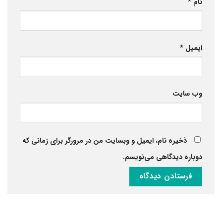
نام
*
ایمیل
*
وب‌ سایت
ذخیره نام، ایمیل و وبسایت من در مرورگر برای زمانی که
دوباره دیدگاهی می‌نویسم.