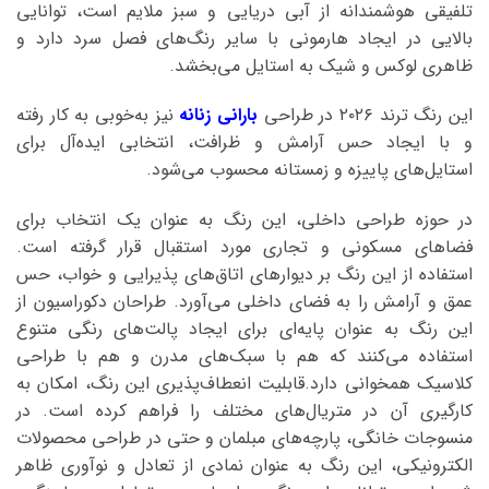
تلفیقی هوشمندانه از آبی دریایی و سبز ملایم است، توانایی
بالایی در ایجاد هارمونی با سایر رنگ‌های فصل سرد دارد و
ظاهری لوکس و شیک به استایل می‌بخشد.
این رنگ ترند ۲۰۲۶ در طراحی
بارانی زنانه
نیز به‌خوبی به کار رفته
و با ایجاد حس آرامش و ظرافت، انتخابی ایده‌آل برای
استایل‌های پاییزه و زمستانه محسوب می‌شود.
در حوزه طراحی داخلی، این رنگ به عنوان یک انتخاب برای
فضاهای مسکونی و تجاری مورد استقبال قرار گرفته است.
استفاده از این رنگ بر دیوارهای اتاق‌های پذیرایی و خواب، حس
عمق و آرامش را به فضای داخلی می‌آورد. طراحان دکوراسیون از
این رنگ به عنوان پایه‌ای برای ایجاد پالت‌های رنگی متنوع
استفاده می‌کنند که هم با سبک‌های مدرن و هم با طراحی
کلاسیک همخوانی دارد.قابلیت انعطاف‌پذیری این رنگ، امکان به
کارگیری آن در متریال‌های مختلف را فراهم کرده است. در
منسوجات خانگی، پارچه‌های مبلمان و حتی در طراحی محصولات
الکترونیکی، این رنگ به عنوان نمادی از تعادل و نوآوری ظاهر