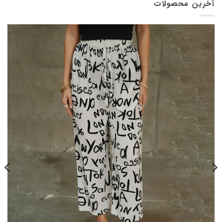
آخرین محصولات