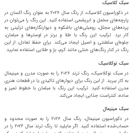
سبک کلاسیک
در دکوراسیون کلاسیک، از رنگ سال ۲۰۲۶ به عنوان رنگ اکسان در
پارچه‌های مخمل و ابریشمی استفاده کنید. این رنگ را می‌توان در
پرده‌های مجلل، رومبلی‌های باشکوه و دیوارنگاره‌های تزئینی به
کار برد. ترکیب این رنگ با طلا و برنز در لوسترها و مبلمان،
جلوه‌ای سلطنتی و اصیل ایجاد می‌کند. برای حفظ تعادل، از این
رنگ در کنار رنگ‌های خنثی مانند کرم، بژ و طلایی استفاده نمایید.
سبک نوکلاسیک
در سبک نوکلاسیک، رنگ ترند ۲۰۲۶ را به صورت مدرن و مینیمال
به کار ببرید. از این رنگ برای دیوارهای تاکیدی یا در قطعات هنری
مدرن استفاده کنید. ترکیب این رنگ با مبلمان با خطوط تمیز و
ساده، کنتراست جذابی ایجاد می‌کند.
سبک مینیمال
در دکوراسیون مینیمال، رنگ سال ۲۰۲۶ را به صورت محدود و
حساب‌شده استفاده کنید. اگر مایلید تا رنگ ترند سال 2026 را در