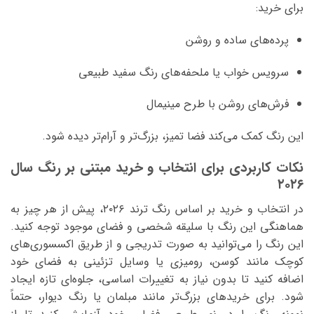
برای خرید:
پرده‌های ساده و روشن
سرویس خواب یا ملحفه‌های رنگ سفید طبیعی
فرش‌های روشن با طرح مینیمال
این رنگ کمک می‌کند فضا تمیز، بزرگ‌تر و آرام‌تر دیده شود.
نکات کاربردی برای انتخاب و خرید مبتنی بر رنگ سال
۲۰۲۶
در انتخاب و خرید بر اساس رنگ ترند ۲۰۲۶، پیش از هر چیز به
هماهنگی این رنگ با سلیقه شخصی و فضای موجود توجه کنید.
این رنگ را می‌توانید به صورت تدریجی و از طریق اکسسوری‌های
کوچک مانند کوسن، رومیزی یا وسایل تزئینی به فضای خود
اضافه کنید تا بدون نیاز به تغییرات اساسی، جلوه‌ای تازه ایجاد
شود. برای خریدهای بزرگ‌تر مانند مبلمان یا رنگ دیوار، حتماً