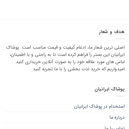
هدف و شعار
اصلی ترین شعار ما، ادغام کیفیت و قیمت مناسب است. پوشاک
ایرانیان این بستر را فراهم کرده است تا به راحتی و با اطمینان،
لباس های مورد علاقه ‌خود را به صورت آنلاین خریداری کنید.
امیدواریم که خرید لذت ‌بخشی را با ما تجربه کنید.
پوشاک ایرانیان
استخدام در پوشاک ایرانیان
درباره ما
تماس با ما