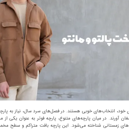
ی خود، انتخاب‌های خوبی هستند. در فصل‌های سرد سال، نیاز به پارچ
رمغان آورند. در میان پارچه‌های متنوع، پارچه فوتر به عنوان یکی از م
وهای زمستانی شناخته می‌شود. این پارچه بافت متراکم و سطح مخمل