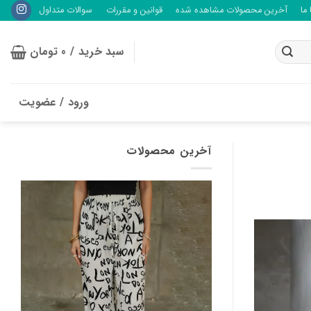
ما
آخرین محصولات مشاهده شده
قوانین و مقررات
سوالات متداول
سبد خرید /
0
تومان
ورود / عضویت
آخرین محصولات