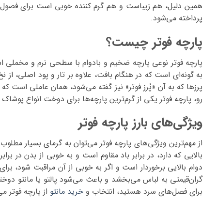
همین دلیل، هم زیباست و هم گرم کننده خوبی است برای فصول سر
پرداخته می‌شود.
پارچه فوتر چیست؟
پارچه فوتر نوعی پارچه ضخیم و بادوام با سطحی نرم و مخملی ا
به گونه‌ای است که در هنگام بافت، علاوه بر تار و پود اصلی، از 
پرزها که به آن «پُرز فوتر» نیز گفته می‌شود، همان عاملی است ک
رو، پارچه فوتر یکی از گرم‌ترین پارچه‌ها برای دوخت انواع پوشاک 
ویژگی‌های بارز پارچه فوتر
از مهم‌ترین ویژگی‌های پارچه فوتر می‌توان به گرمای بسیار مطلوب
بالایی که دارد، در برابر باد مقاوم است و به خوبی از بدن در بر
دوام بالایی برخوردار است و اگر به خوبی از آن مراقبت شود، 
گران‌قیمتی به لباس می‌بخشد و باعث می‌شود پالتو یا مانتو دوخت
برای فصل‌های سرد هستید، انتخاب و
خرید مانتو
از پارچه فوتر می