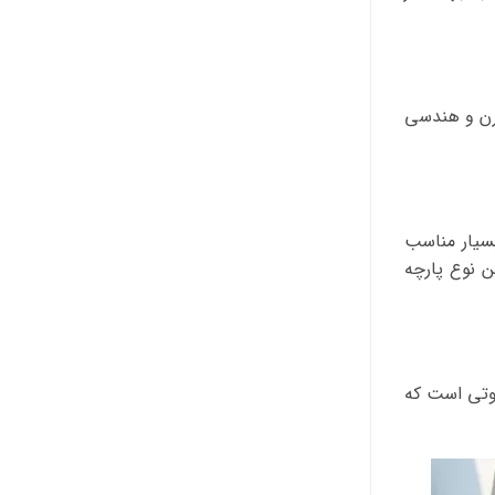
درن و هندسی
بسیار مناسب
ن نوع پارچه
اوتی است که