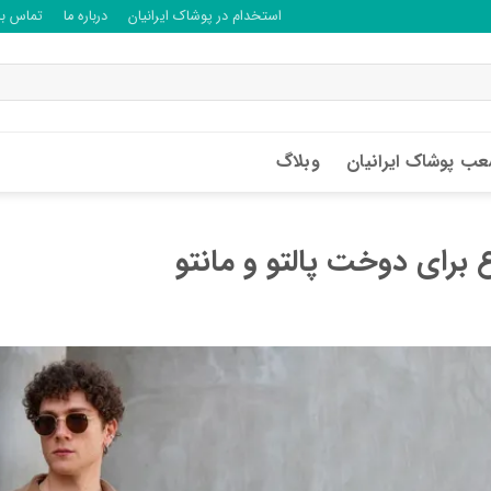
استخدام در پوشاک ایرانیان
درباره ما
تماس با 
ب پوشاک ایرانیان
وبلاگ
 برای دوخت پالتو و مانتو