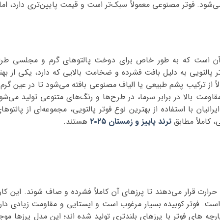
د می‌شود. فوتر مصنوعی معمولاً سبک‌تر است و قیمت پایین‌تری دارد، ا
ن آن است که به طور خاص برای دوخت پالتوهای گرم و مجلسی طرا
ر پالتویی به دلیل بافت فشرده و ضخامت بالایی که دارد، یکی از بهتر
 از ترکیب پشم طبیعی یا الیاف مصنوعی بافته می‌شود تا در عین گرم
مقاومت بالا در برابر سرما، در طرح‌ها و رنگ‌های متنوعی تولید می‌شود
انیان با استفاده از بهترین نوع فوتر پالتویی، مجموعه‌ای از پالتوها
، کاملاً مطابق
ترند پاییز و زمستان ۲۰۲۵
هستند.
ارت قرار می‌دهند تا پرزهای آن کاملاً فشرده و صاف شوند. این کار
 است. فوتر کوبیده بسیار مرغوب است و ایستایی و مقاومت زیادی دارد
 پارچه های فوتر با پرزهای بلندتری تولید شده اند؛ این مدل پرزها م