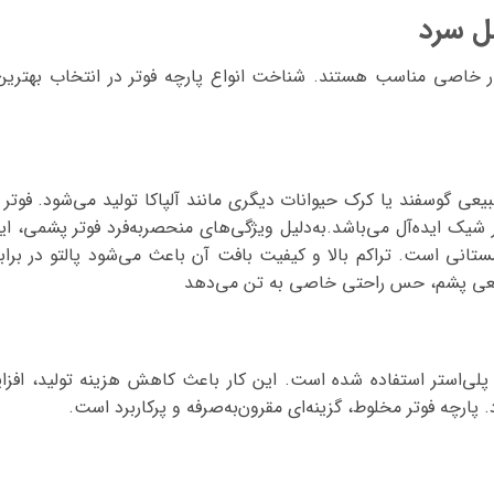
صل سرد
ظور خاصی مناسب هستند. شناخت انواع پارچه فوتر در انتخاب بهتری
طبیعی گوسفند یا کرک حیوانات دیگری مانند آلپاکا تولید می‌شود. فوتر
یک ایده‌آل می‌باشد.به‌دلیل ویژگی‌های منحصربه‌فرد فوتر پشمی، ای
انی است. تراکم بالا و کیفیت بافت آن باعث می‌شود پالتو در برابر
طبیعی پشم، حس راحتی خاصی به تن می‌دهد
د پلی‌استر استفاده شده است. این کار باعث کاهش هزینه تولید، اف
ارچه فوتر مخلوط، گزینه‌ای مقرون‌به‌صرفه و پرکاربرد است.