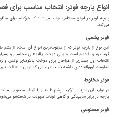
انواع پارچه فوتر: انتخاب مناسب برای ف
پارچه فوتر در انواع مختلفی تولید می‌شود که هرکدام برای من
می‌کند.
فوتر پشمی
این نوع از پارچه فوتر که از مرغوب‌ترین انواع آن است، از پشم 
گرم، نرم و با دوام است و برای دوخت پالتوهای مجلسی و بسیار ش
انتخاب اول بسیاری از طراحان برای دوخت پالتوهای لوکس و زمست
مقاومت فوق‌العاده‌ای داشته باشد، در حالی که نرمی و لطافت 
فوتر مخلوط
در تولید این نوع، از ترکیب پشم طبیعی با الیاف مصنوعی مانن
پارچه در برابر ساییدگی و گاهی اوقات سهولت در شستشو می‌شود. پ
فوتر مصنوعی