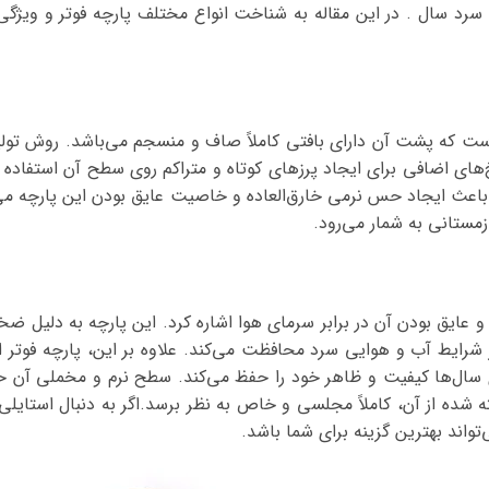
د سال . در این مقاله به شناخت انواع مختلف پارچه فوتر و ویژگی
ست که پشت آن دارای بافتی کاملاً صاف و منسجم می‌باشد. روش تولی
نخ‌های اضافی برای ایجاد پرزهای کوتاه و متراکم روی سطح آن استفاده 
ه باعث ایجاد حس نرمی خارق‌العاده و خاصیت عایق بودن این پارچه می‌
زمستانی به شمار می‌رود.
 و عایق بودن آن در برابر سرمای هوا اشاره کرد. این پارچه به دلیل ضخ
ابر شرایط آب و هوایی سرد محافظت می‌کند. علاوه بر این، پارچه فوتر ا
برای سال‌ها کیفیت و ظاهر خود را حفظ می‌کند. سطح نرم و مخملی آ
ه شده از آن، کاملاً مجلسی و خاص به نظر برسد.اگر به دنبال استایل
‌تواند بهترین گزینه برای شما باشد.