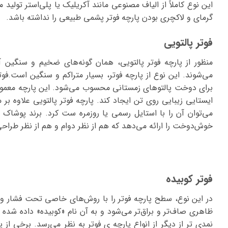
این نوع کاملاً از الیاف مصنوعی مانند آکریلیک یا پلی‌استر تولی
گرمای و لاکچری بودن پارچه فوتر پشمی طبیعی را نداشته باشد.
فوتر پالتویی
منظور از پارچه فوتر پالتویی، همان گونه‌های ضخیم و سنگی
می‌شوند. این نوع از پارچه فوتر، بسیار متراکم و سنگین است.فوت
برای دوخت پالتوهای زمستانی محسوب می‌شود. این پارچه معمولاً
ایستایی زیبایی روی تن ایجاد کند. پارچه فوتر پالتویی علاوه بر 
می‌توان آن را با استایل رسمی یا روزمره ست کرد. برند پوشاک ایر
خوش‌دوخت را ارائه می‌دهد که هم از نظر دوام و هم از نظر طراحی
فوتر کوبیده
در این نوع، سطح پارچه فوتر را با روش‌های خاصی تحت فشار و حر
ظاهری صاف‌تر و براق‌تر می‌شود و به آن نام «کوبیده» داده شده
نمدی تر از دیگر از انواع پارچه ی فوتر به نظر می‌رسد. برخی از