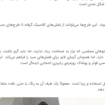
به شکل نمدی است.
ند. این طرح‌ها می‌توانند از نقش‌های کلاسیک گرفته تا طرح‌های م
نتوهای مجلسی که نیاز به ضخامت زیاد ندارند، اما باید گرم باشند، 
دارد، اما همچنان گرمای لازم برای فصل‌های سرد را فراهم می‌کند. ای
ی فوتر و پوشاک روزمره‌ی پاییزی انتخابی ایده‌آل است.
ابل استفاده و زیبا است. معمولاً یک طرف آن به رنگ یا حتی بافت متف
 دهد.