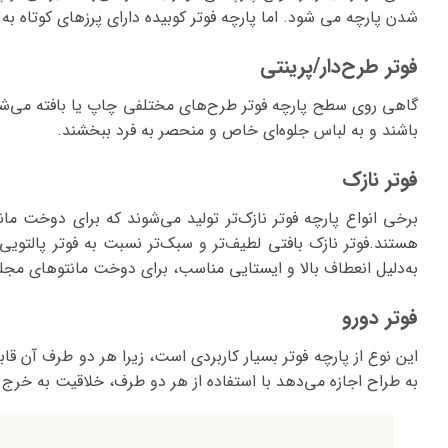
شدن پارچه می شود. اما پارچه فوتر کوبیده دارای پرزهای کوتاه 
فوتر طرح‌دار/پرینتی
گاهی روی سطح پارچه فوتر طرح‌های مختلفی چاپ یا بافته می‌شو
باشند و به لباس جلوه‌ای خاص و منحصر به فرد ببخشند.
فوتر نازک
برخی انواع پارچه فوتر نازک‌تر تولید می‌شوند که برای دوخت ما
هستند.فوتر نازک بافتی لطیف‌تر و سبک‌تر نسبت به فوتر پالتویی 
به‌دلیل انعطاف بالا و ایستایی مناسب، برای دوخت مانتوهای مجلس
فوتر دورو
این نوع از پارچه فوتر بسیار کاربردی است، زیرا هر دو طرف آن ق
به طراح اجازه می‌دهد با استفاده از هر دو طرف، خلاقیت به خرج