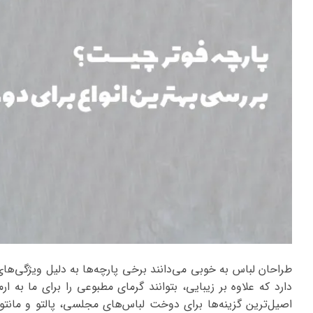
طراحان لباس به خوبی می‌دانند برخی پارچه‌ها به دلیل ویژگی‌ها
دارد که علاوه بر زیبایی، بتوانند گرمای مطبوعی را برای ما به ا
اصیل‌ترین گزینه‌ها برای دوخت لباس‌های مجلسی، پالتو و مانت