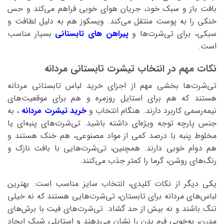
بافت باز و سبک خود، جریان هوای خوبی فراهم می‌کند و حس
خنکی را به پوست منتقل می‌کند. ویسکوز هم به دلیل لطافت و
سبکی، برای تی‌شرت‌ها و
پیراهن های تابستانی
بسیار مناسب
است.
نکات مهم در انتخاب تیشرت تابستانی مردانه
تی‌شرت‌ها بخشی مهم از اجزای خرید لباس تابستانی مردانه
هستند که هم برای استایل روزمره و هم برای موقعیت‌های
نیمه‌رسمی کاربرد دارند. هنگام انتخاب و
خرید تیشرت مردانه
، به
جنس پارچه توجه ویژه‌ای داشته باشید. تی‌شرت‌های پنبه‌ای یا
مخلوط پنبه با درصد کمی از مواد مصنوعی، هم خنک هستند و
هم دوام خوبی دارند. همچنین، تی‌شرت‌هایی با بافت نازک و
رنگ‌های روشن، گرما را کمتر جذب می‌کنند.
یکی دیگر از نکات کلیدی، انتخاب سایز مناسب است. بهترین
لباس‌های مردانه برای تابستان، تی‌شرت‌هایی هستند که نه خیلی
تنگ باشند و نه بیش از حد گشاد. تی‌شرت‌های فیت با برش‌های
مدرن، به‌خوبی فرم بدن را نشان می‌دهند و استایلی شیک ایجاد