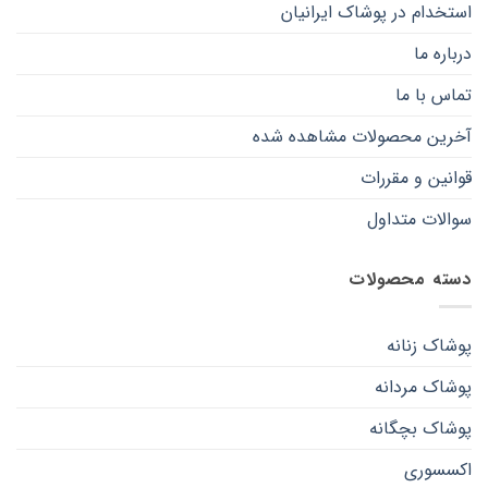
استخدام در پوشاک ایرانیان
درباره ما
تماس با ما
آخرین محصولات مشاهده شده
قوانین و مقررات
سوالات متداول
دسته محصولات
پوشاک زنانه
پوشاک مردانه
پوشاک بچگانه
اکسسوری