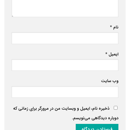
نام
*
ایمیل
*
وب‌ سایت
ذخیره نام، ایمیل و وبسایت من در مرورگر برای زمانی که
دوباره دیدگاهی می‌نویسم.