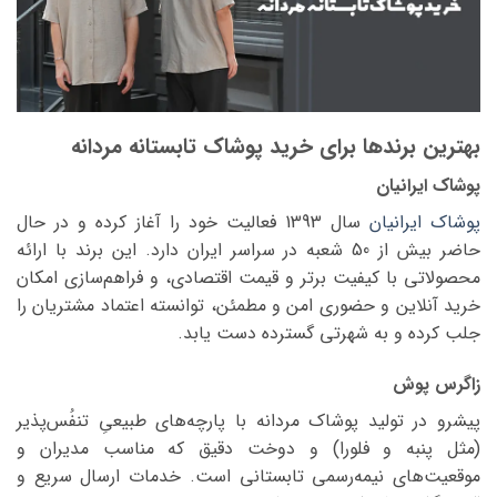
بهترین برندها برای خرید پوشاک تابستانه مردانه
پوشاک ایرانیان
پوشاک ایرانیان
سال 1393 فعالیت خود را آغاز کرده و در حال
حاضر بیش از 50 شعبه در سراسر ایران دارد. این برند با ارائه
محصولاتی با کیفیت برتر و قیمت اقتصادی، و فراهم‌سازی امکان
خرید آنلاین و حضوری امن و مطمئن، توانسته اعتماد مشتریان را
جلب کرده و به شهرتی گسترده دست یابد.
زاگرس پوش
پیشرو در تولید پوشاک مردانه با پارچه‌های طبیعیِ تنفُس‌پذیر
(مثل پنبه و فلورا) و دوخت دقیق که مناسب مدیران و
موقعیت‌های نیمه‌رسمی تابستانی است. خدمات ارسال سریع و