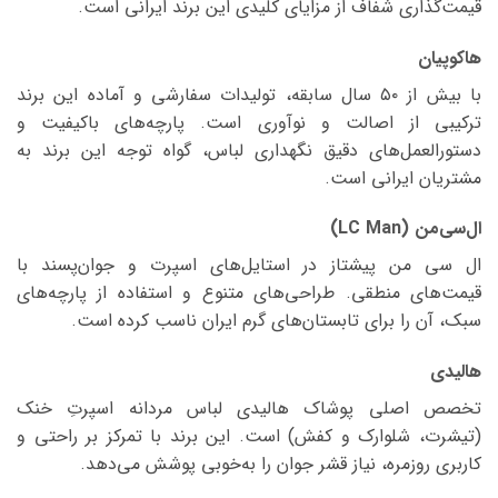
قیمت‌گذاری شفاف از مزایای کلیدی این برند ایرانی است.
هاکوپیان
با بیش از ۵۰ سال سابقه، تولیدات سفارشی و آماده این برند
ترکیبی از اصالت و نوآوری است. پارچه‌های باکیفیت و
دستورالعمل‌های دقیق نگهداری لباس، گواه توجه این برند به
مشتریان ایرانی است.
ال‌سی‌من (LC Man)
ال سی من پیشتاز در استایل‌های اسپرت و جوان‌پسند با
قیمت‌های منطقی. طراحی‌های متنوع و استفاده از پارچه‌های
سبک، آن را برای تابستان‌های گرم ایران ناسب کرده است.
هالیدی
تخصص اصلی پوشاک هالیدی لباس مردانه اسپرتِ خنک
(تیشرت، شلوارک و کفش) است. این برند با تمرکز بر راحتی و
کاربری روزمره، نیاز قشر جوان را به‌خوبی پوشش می‌دهد.