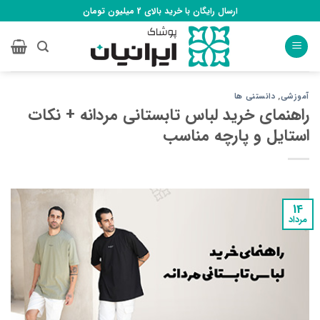
Ski
ارسال رایگان با خرید بالای 2 میلیون تومان
t
conten
آموزشی
,
دانستنی ها
راهنمای خرید لباس تابستانی مردانه + نکات
استایل و پارچه مناسب
14
مرداد