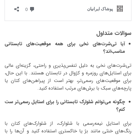
سوالات متداول
آیا تی‌شرت‌های نخی برای همه موقعیت‌های تابستانی
مناسب‌اند؟
تی‌شرت‌های نخی به دلیل تنفس‌پذیری و راحتی، گزینه‌ای عالی
برای استایل‌های روزمره و کژوال در تابستان هستند. با این حال،
برای موقعیت‌های رسمی‌تر، بهتر است از پیراهن‌های کتان یا
پارچه‌های سبک با برش‌های مرتب استفاده کنید.
چگونه می‌توانم شلوارک تابستانی را برای استایل رسمی‌تر ست
کنم؟
برای استایل نیمه‌رسمی با شلوارک، از شلوارک‌های کتان با
رنگ‌های خنثی مانند بژ یا خاکستری استفاده کنید و آن‌ها را با