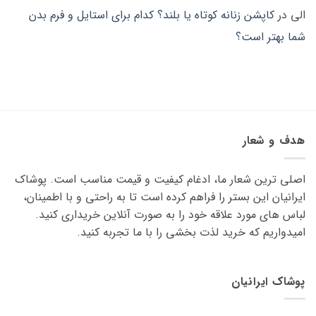
الی
در
کاپشن زنانه کوتاه یا بلند؟ کدام برای استایل و فرم بدن
شما بهتر است؟
هدف و شعار
اصلی ترین شعار ما، ادغام کیفیت و قیمت مناسب است. پوشاک
ایرانیان این بستر را فراهم کرده است تا به راحتی و با اطمینان،
لباس های مورد علاقه ‌خود را به صورت آنلاین خریداری کنید.
امیدواریم که خرید لذت ‌بخشی را با ما تجربه کنید.
پوشاک ایرانیان