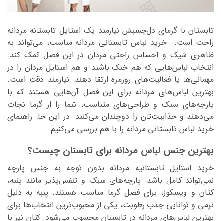
تابستان با گرمای دل‌چسبش نیازمند یک استایل تابستانه مردانه
راحت است. خرید لباس تابستانی مردانه مناسب، می‌تواند به
ظاهری شیک و احساس راحتی مردان در این فصل کمک کند.
انتخاب لباس‌هایی که هم خنک باشند و هم استایل مردان را در
مهمانی‌ها یا فعالیت‌های روزمره ارتقا دهند، نیازمند دقت است.
بهترین لباس‌های مردانه برای این فصل آن‌هایی هستند که با
پارچه‌های سبک و طراحی‌های متناسب، شما را از گرما نجات
می‌دهند و جذابیت‌تان را دوچندان می‌کنند. در این جا، راهنمای
خرید لباس تابستانی مردانه را با هم بررسی می‌کنیم.
بهترین جنس لباس مردانه برای تابستان چیست؟
خرید استایل تابستانیه مردانه بدون توجه به جنس پارچه
نمی‌تواند کامل باشد. پارچه‌های سبک و تنفس‌پذیر مانند پنبه،
کتان و ویسکوز، برای فصل گرما مناسب هستند. پنبه به دلیل
نرمی و توانایی جذب رطوبت، یکی از محبوب‌ترین انتخاب‌ها برای
بهترین لباس‌های مردانه در تابستان محسوب می‌شود. کتان نیز با