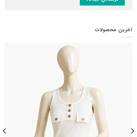
آخرین محصولات