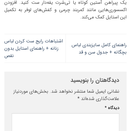
یک پیراهن آستین کوتاه یا تی‌شرت یقه‌دار ست کنید. افزودن
اکسسوری‌هایی مانند کمربند چرمی و کفش‌های لوفر به تکمیل
این استایل کمک می‌کند.
اشتباهات رایج ست کردن لباس
راهنمای کامل سایزبندی لباس
زنانه + راهنمای استایل بدون
بچگانه + جدول سن و قد
نقص
دیدگاهتان را بنویسید
نشانی ایمیل شما منتشر نخواهد شد.
بخش‌های موردنیاز
علامت‌گذاری شده‌اند
*
دیدگاه
*