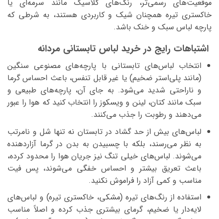
موقعیت‌های رسمی‌تر، رنگ‌های کلاسیک مانند سرمه‌ای یا
خاکستری تیره همچنان شیک و کاربردی هستند، به شرطی که
پارچه لباس سبک و خنک باشد.
انتخاب لباس‌های تابستانی با پارچه‌های مصنوعی سنگین
(مانند پلی‌استر ضخیم) یا غیر قابل تنفس، باعث احساس گرما
و ناراحتی شدید می‌شود. به جای آن، پارچه‌های طبیعی و
سبک مانند کتان، لینن و ویسکوز را انتخاب کنید که هوا را عبور
می‌دهند و رطوبت را جذب می‌کنند.
لباس‌های بیش از حد گشاد در تابستان نه تنها شل و نامرتب
به نظر می‌رسند، بلکه با چسبیدن به بدن در گرما آزاردهنده
می‌شوند. لباس‌های خیلی تنگ نیز جریان هوا را محدود کرده،
باعث تعریق بیشتر و احساس خفگی می‌شوند، پس فیت
مناسب و کمی آزاد را فراموش نکنید.
استفاده از رنگ‌های تیره (مشکی، خاکستری تیره) و لباس‌های
لایه‌دار یا ضخیم، گرمای بیشتری جذب کرده و اصلاً مناسب