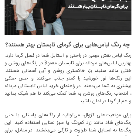
رنگ لباس نقش مهمی در راحتی و استایل شما در فصل گرما دارد.
بهترین لباس‌های مردانه برای تابستان معمولاً در رنگ‌های روشن و
خنثی مانند سفید، بژ، خاکستری روشن و آبی آسمانی هستند.
این رنگ‌ها نور خورشید را کمتر جذب می‌کنند و حس خنکی
بیشتری به شما می‌دهند. در راهنمای خرید لباس تابستانی مردانه
، انتخاب رنگ‌های روشن به شما کمک می‌کند تا هم شیک بمانید
و هم از گرما در امان باشید.
برای موقعیت‌های کژوال، می‌توانید از رنگ‌های پاستلی یا حتی
رنگ‌های شاد مانند زرد کم‌رنگ یا سبز نعنایی استفاده کنید. این
رنگ‌ها به استایل شما طراوت و تازگی می‌بخشند. در مقابل، برای