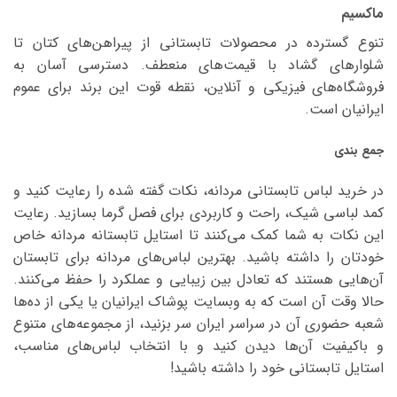
ماکسیم
تنوع گسترده در محصولات تابستانی از پیراهن‌های کتان تا
شلوارهای گشاد با قیمت‌های منعطف. دسترسی آسان به
فروشگاه‌های فیزیکی و آنلاین، نقطه قوت این برند برای عموم
ایرانیان است.
جمع بندی
در خرید لباس تابستانی مردانه، نکات گفته شده را رعایت کنید و
کمد لباسی شیک، راحت و کاربردی برای فصل گرما بسازید. رعایت
این نکات به شما کمک می‌کنند تا استایل تابستانه مردانه خاص
خودتان را داشته باشید. بهترین لباس‌های مردانه برای تابستان
آن‌هایی هستند که تعادل بین زیبایی و عملکرد را حفظ می‌کنند.
حالا وقت آن است که به وبسایت پوشاک ایرانیان یا یکی از ده‌ها
شعبه حضوری آن در سراسر ایران سر بزنید، از مجموعه‌های متنوع
و باکیفیت آن‌ها دیدن کنید و با انتخاب لباس‌های مناسب،
استایل تابستانی خود را داشته باشید!