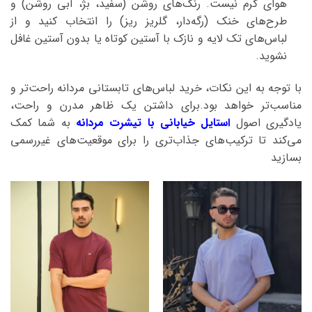
هوای گرم نیست. رنگ‌های روشن (سفید، بژ، آبی روشن) و
طرح‌های خنک (رگه‌دار، گلریز ریز) را انتخاب کنید و از
لباس‌های تک لایه و نازک با آستین کوتاه یا بدون آستین غافل
نشوید.
با توجه به این نکات، خرید لباس‌های تابستانی مردانه راحت‌تر و
مناسب‌تر خواهد بود.برای داشتن یک ظاهر مدرن و راحت،
یادگیری اصول
استایل خیابانی با تیشرت مردانه
به شما کمک
می‌کند تا ترکیب‌های جذاب‌تری را برای موقعیت‌های غیررسمی
بسازید