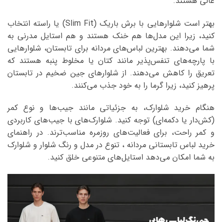
عالی هستند.
بهتر است شلوارهایی با برش باریک (Slim Fit) یا راسته انتخاب
کنید، زیرا این مدل‌ها هم خنک هستند و هم استایل مدرنی به
شما می‌دهند. بهترین لباس‌های مردانه برای تابستان، شلوارهایی
با پارچه‌های تنفس‌پذیر مانند کتان یا مخلوط پنبه هستند که
تعریق را کاهش می‌دهند. از شلوارهای جین ضخیم در تابستان
پرهیز کنید، زیرا گرما را به خود جذب می‌کنند.
هنگام خرید شلوارک، به جزئیاتی مانند جیب‌ها و نوع کمر
(کش‌دار یا دکمه‌ای) توجه کنید. شلوارک‌های با جیب‌های کاربردی
و کمر راحت، برای فعالیت‌های روزمره مناسب‌ترند. در راهنمای
خرید لباس تابستانی مردانه ، تنوع در مدل و رنگ شلوار و شلوارک
به شما امکان می‌دهد استایل‌های متنوعی خلق کنید.