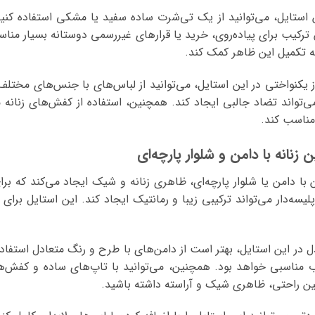
 استایل، می‌توانید از یک تی‌شرت ساده سفید یا مشکی استفاده کنی
ن ترکیب برای پیاده‌روی، خرید یا قرارهای غیررسمی دوستانه بسیار م
به تکمیل این ظاهر کمک کند.
ز یکنواختی در این استایل، می‌توانید از لباس‌های با جنس‌های مختلف
‌تواند تضاد جالبی ایجاد کند. همچنین، استفاده از کفش‌های زنانه ما
مناسب کند.
انه با دامن و شلوار پارچه‌ای
با دامن یا شلوار پارچه‌ای، ظاهری زنانه و شیک ایجاد می‌کند که
پلیسه‌دار می‌تواند ترکیبی زیبا و رمانتیک ایجاد کند. این استایل برا
دل در این استایل، بهتر است از دامن‌های با طرح و رنگ متعادل استف
مناسبی خواهد بود. همچنین، می‌توانید با تاپ‌های ساده و کفش‌های
ین راحتی، ظاهری شیک و آراسته داشته باشید.