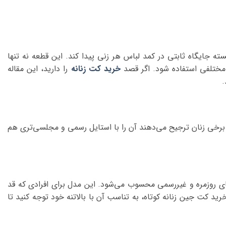
ه جایگاه ثابتی در کمد لباس هر زنی پیدا کند. این قطعه نه تنها
ی مختلفی استفاده شود. اگر قصد
خرید کت زنانه
را دارید، این مقاله
.
 برخی زنان ترجیح می‌دهند آن را با استایل رسمی و مجلسی‌تری هم
ل‌های روزمره و غیررسمی محسوب می‌شود. این مدل برای افرادی که قد
ید کت جین زنانه کوتاه، به تناسب آن با بالاتنه خود توجه کنید تا