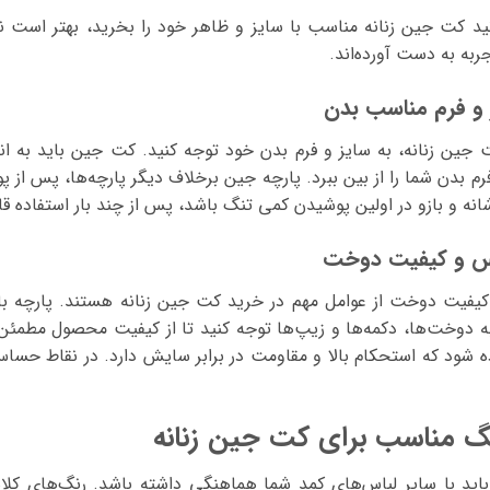
انید کت جین زنانه مناسب با سایز و ظاهر خود را بخرید، بهتر است ن
ربه به دست آورده‌اند.
 و فرم مناسب بدن
جین زنانه، به سایز و فرم بدن خود توجه کنید. کت جین باید به انداز
فرم بدن شما را از بین ببرد. پارچه جین برخلاف دیگر پارچه‌ها، پس ا
نه و بازو در اولین پوشیدن کمی تنگ باشد، پس از چند بار استفاده قا
س و کیفیت دوخت
یفیت دوخت از عوامل مهم در خرید کت جین زنانه هستند. پارچه باکی
به دوخت‌ها، دکمه‌ها و زیپ‌ها توجه کنید تا از کیفیت محصول مطم
ده شود که استحکام بالا و مقاومت در برابر سایش دارد. در نقاط حس
گ مناسب برای کت جین زنانه
ید با سایر لباس‌های کمد شما هماهنگی داشته باشد. رنگ‌های کلاس