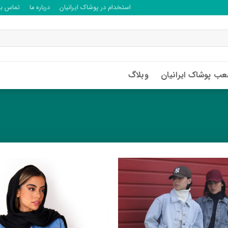
استخدام در پوشاک ایرانیان
درباره ما
تماس با 
ب پوشاک ایرانیان
وبلاگ