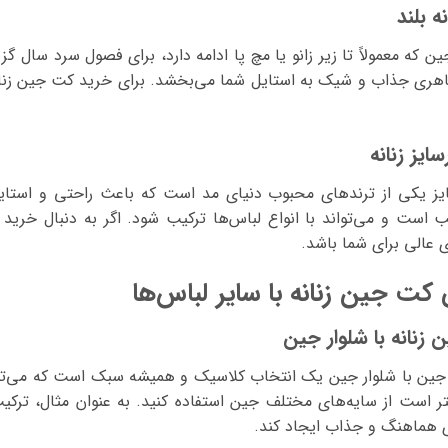
 بلند
ن که معمولاً تا زیر زانو یا مچ پا ادامه دارد، برای فصول سرد سال گ
اهری جذاب و شیک به استایل شما می‌بخشد. برای خرید کت جین زنانه ب
یز زنانه
ز یکی از ترندهای محبوب دنیای مد است که باعث راحتی و استایل
 است و می‌تواند با انواع لباس‌ها ترکیب شود. اگر به دنبال خری
ای عالی برای شما باشد.
ت جین زنانه با سایر لباس‌ها
نانه با شلوار جین
 با شلوار جین یک انتخاب کلاسیک و همیشه سبک است که می‌تواند د
تر است از سایه‌های مختلف جین استفاده کنید. به عنوان مثال، تر
ی هماهنگ و جذاب ایجاد کند.