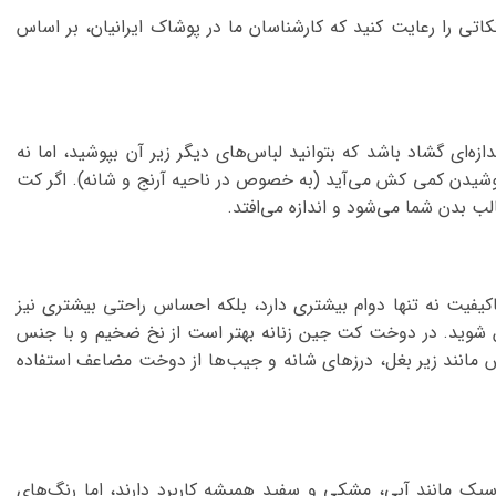
کاتی را رعایت کنید که کارشناسان ما در پوشاک ایرانیان، بر اساس
ه‌ای گشاد باشد که بتوانید لباس‌های دیگر زیر آن بپوشید، اما نه
ز پوشیدن کمی کش می‌آید (به خصوص در ناحیه آرنج و شانه). اگر کت
لب بدن شما می‌شود و اندازه می‌افتد.
فیت نه تنها دوام بیشتری دارد، بلکه احساس راحتی بیشتری نیز
ئن شوید. در دوخت کت جین زنانه بهتر است از نخ ضخیم و با جنس
اس مانند زیر بغل، درزهای شانه و جیب‌ها از دوخت مضاعف استفاده
یک مانند آبی، مشکی و سفید همیشه کاربرد دارند، اما رنگ‌های