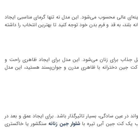
زینه‌ای عالی محسوب می‌شود. این مدل نه تنها گرمای مناسبی ایجاد
لند، به قد و فرم بدن خود توجه کنید تا بهترین انتخاب را داشته
 جذاب برای زنان می‌شود. این مدل برای ایجاد ظاهری راحت و
د کت جین دخترانه با ظاهری مدرن و جوان‌پسند هستید، این مدل
ر عین سادگی، بسیار تاثیرگذار باشد. برای ایجاد عمق و بعد در
کیب یک کت جین آبی تیره با
شلوار جین زنانه
سنگشور یا خاکستری