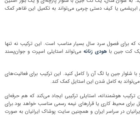
نید. به عنوان مثال، یک کت جین با شلوار پارچه‌ای و یک بلوز آستین
ری ابریشمی یا کیف دستی چرمی می‌تواند به تکمیل این ظاهر کمک
ت که برای فصول سرد سال بسیار مناسب است. این ترکیب نه تنها
. یک کت جین با
هودی زنانه
می‌تواند استایلی اسپرت و جوان‌پسند
با شلوار جین یا لگ آن را کامل کنید. این ترکیب برای فعالیت‌های
می‌تواند به کامل شدن این استایل کمک کند.
ن ترکیب هوشمندانه، استایلی ترکیبی ایجاد می‌کند که هم حرفه‌ای
ل برای محیط کاری یا قرارهای نیمه رسمی مناسب خواهد بود.برای
ایرانیان در سراسر ایران و همچنین سایت پوشاک ایرانیان به صورت