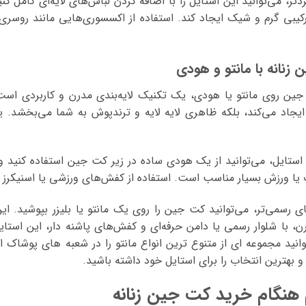
تر، می‌توانید این استایل را با اضافه کردن لباس‌های لایه‌ای کامل ک
ترکیبی گرم و شیک ایجاد کند. استفاده از اکسسوری‌هایی مانند روس
نانه با مانتو و هودی
 جین روی مانتو یا هودی، یک تکنیک لایه‌بندی مدرن و کاربردی اس
ایجاد می‌کند، بلکه ظاهری لایه لایه و ترندپوش به شما می‌بخشد
 استایل، می‌توانید از یک هودی ساده در زیر کت جین استفاده کنید و 
 یا ورزش بسیار مناسب است. استفاده از کفش‌های ورزشی یا اسنیکرز 
ی رسمی‌تر، می‌توانید کت جین را روی یک مانتو یا بلیزر بپوشید. ای
 با شلوار رسمی یا دامن حرفه‌ای و کفش‌های پاشنه دار، این استای
انید مجموعه ای از متنوع ترین انواع مانتو را در شعبه های پوشاک 
و بهترین انتخاب را برای استایل خود داشته باشید.
هنگام خرید کت جین زنانه