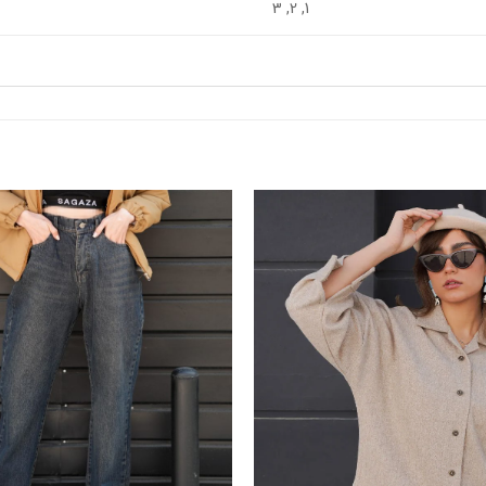
1, 2, 3