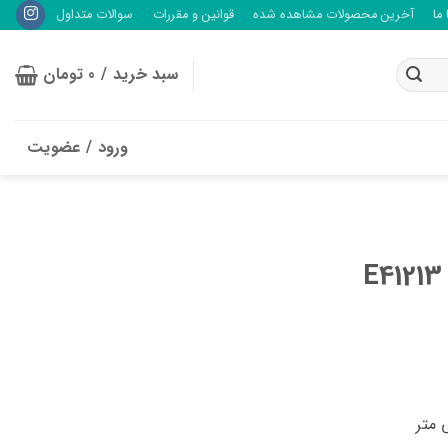
ما
آخرین محصولات مشاهده شده
قوانین و مقررات
سوالات متداول
سبد خرید /
0
تومان
ورود / عضویت