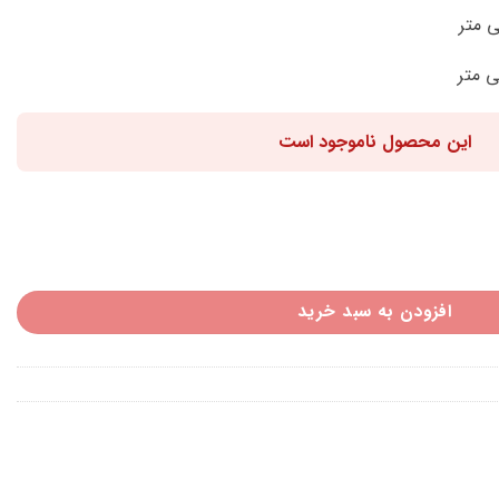
این محصول ناموجود است
افزودن به سبد خرید