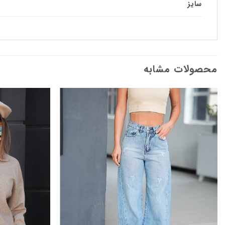
سایز
محصولات مشابه