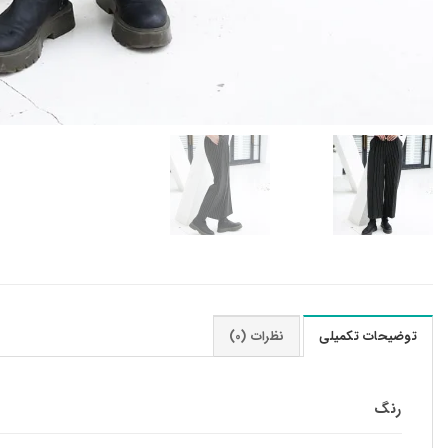
توضیحات تکمیلی
نظرات (0)
رنگ