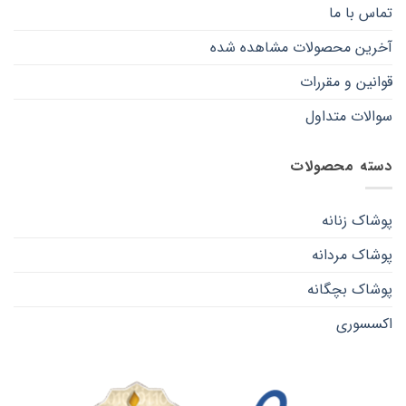
تماس با ما
آخرین محصولات مشاهده شده
قوانین و مقررات
سوالات متداول
دسته محصولات
پوشاک زنانه
پوشاک مردانه
پوشاک بچگانه
اکسسوری