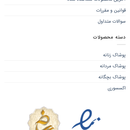
قوانین و مقررات
سوالات متداول
دسته محصولات
پوشاک زنانه
پوشاک مردانه
پوشاک بچگانه
اکسسوری