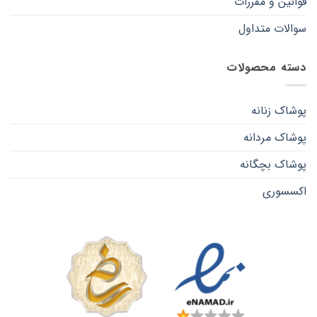
قوانین و مقررات
سوالات متداول
دسته محصولات
پوشاک زنانه
پوشاک مردانه
پوشاک بچگانه
اکسسوری