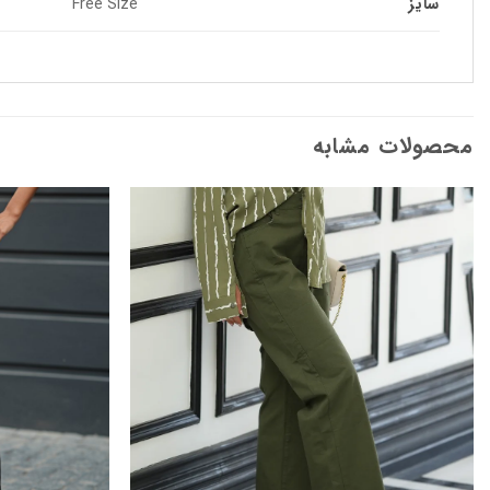
سایز
Free Size
محصولات مشابه