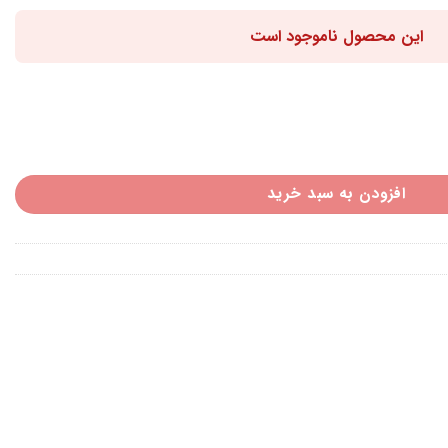
این محصول ناموجود است
افزودن به سبد خرید