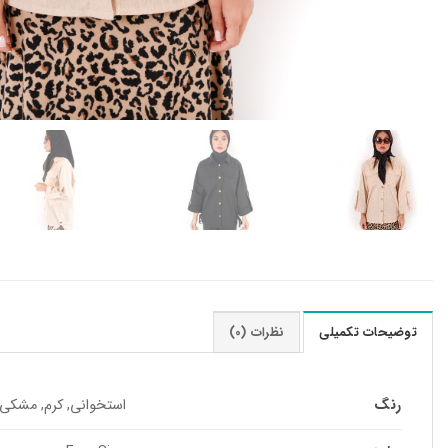
توضیحات تکمیلی
نظرات (0)
رنگ
استخوانی, کرم, مشکی