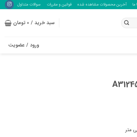
ما
آخرین محصولات مشاهده شده
قوانین و مقررات
سوالات متداول
سبد خرید /
0
تومان
ورود / عضویت