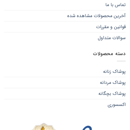
تماس با ما
آخرین محصولات مشاهده شده
قوانین و مقررات
سوالات متداول
دسته محصولات
پوشاک زنانه
پوشاک مردانه
پوشاک بچگانه
اکسسوری