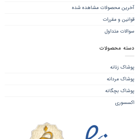
آخرین محصولات مشاهده شده
قوانین و مقررات
سوالات متداول
دسته محصولات
پوشاک زنانه
پوشاک مردانه
پوشاک بچگانه
اکسسوری