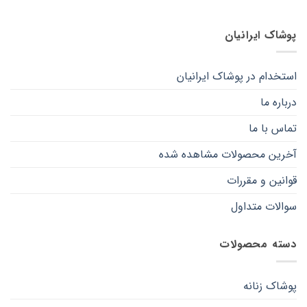
در
در
صفحه
صفحه
پوشاک ایرانیان
محصول
محصول
انتخاب
انتخاب
شوند
شوند
استخدام در پوشاک ایرانیان
درباره ما
تماس با ما
آخرین محصولات مشاهده شده
قوانین و مقررات
سوالات متداول
دسته محصولات
پوشاک زنانه