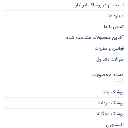
استخدام در پوشاک ایرانیان
درباره ما
تماس با ما
آخرین محصولات مشاهده شده
قوانین و مقررات
سوالات متداول
دسته محصولات
پوشاک زنانه
پوشاک مردانه
پوشاک بچگانه
اکسسوری