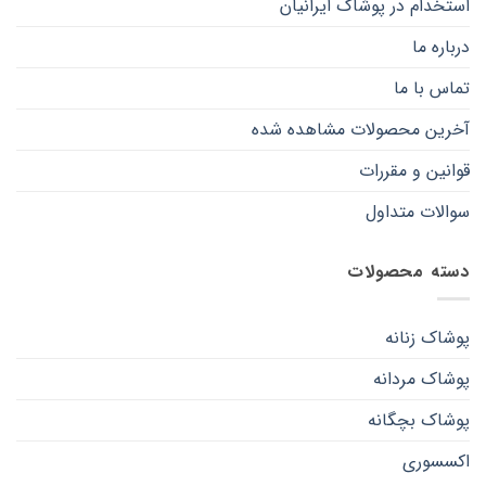
استخدام در پوشاک ایرانیان
درباره ما
تماس با ما
آخرین محصولات مشاهده شده
قوانین و مقررات
سوالات متداول
دسته محصولات
پوشاک زنانه
پوشاک مردانه
پوشاک بچگانه
اکسسوری