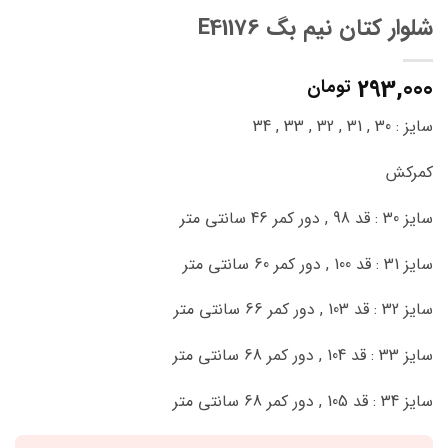
شلوار کتان نیم بگ E41176
293,000
تومان
سایز : 30 , 31 , 32 , 33 , 34
کمرکش
سایز 30 : قد 98 , دور کمر 46 سانتی متر
سایز 31 : قد 100 , دور کمر 60 سانتی متر
سایز 32 : قد 103 , دور کمر 66 سانتی متر
سایز 33 : قد 104 , دور کمر 68 سانتی متر
سایز 34 : قد 105 , دور کمر 68 سانتی متر