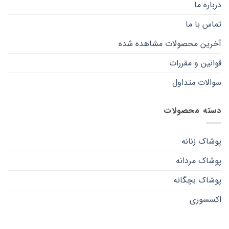
درباره ما
تماس با ما
آخرین محصولات مشاهده شده
قوانین و مقررات
سوالات متداول
دسته محصولات
پوشاک زنانه
پوشاک مردانه
پوشاک بچگانه
اکسسوری