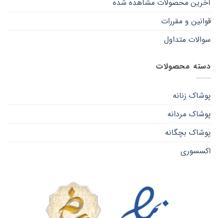
آخرین محصولات مشاهده شده
قوانین و مقررات
سوالات متداول
دسته محصولات
پوشاک زنانه
پوشاک مردانه
پوشاک بچگانه
اکسسوری