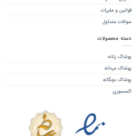
قوانین و مقررات
سوالات متداول
دسته محصولات
پوشاک زنانه
پوشاک مردانه
پوشاک بچگانه
اکسسوری