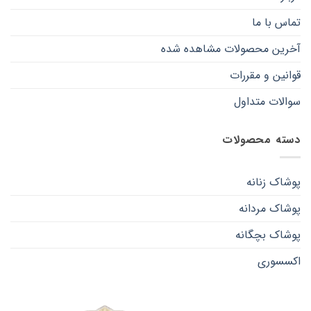
تماس با ما
آخرین محصولات مشاهده شده
قوانین و مقررات
سوالات متداول
دسته محصولات
پوشاک زنانه
پوشاک مردانه
پوشاک بچگانه
اکسسوری