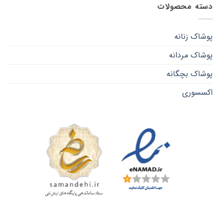
دسته محصولات
پوشاک زنانه
پوشاک مردانه
پوشاک بچگانه
اکسسوری