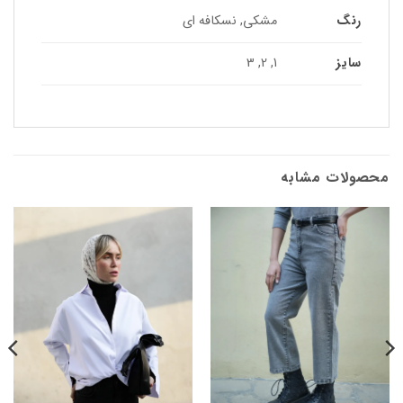
رنگ
مشکی, نسکافه ای
سایز
1, 2, 3
محصولات مشابه