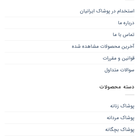
شوند
شوند
استخدام در پوشاک ایرانیان
درباره ما
تماس با ما
آخرین محصولات مشاهده شده
قوانین و مقررات
سوالات متداول
دسته محصولات
پوشاک زنانه
پوشاک مردانه
پوشاک بچگانه