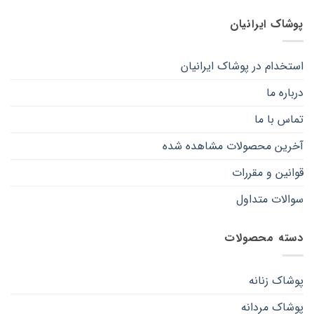
صفحه
صفحه
پوشاک ایرانیان
محصول
محصول
انتخاب
انتخاب
شوند
شوند
استخدام در پوشاک ایرانیان
درباره ما
تماس با ما
آخرین محصولات مشاهده شده
قوانین و مقررات
سوالات متداول
دسته محصولات
پوشاک زنانه
پوشاک مردانه