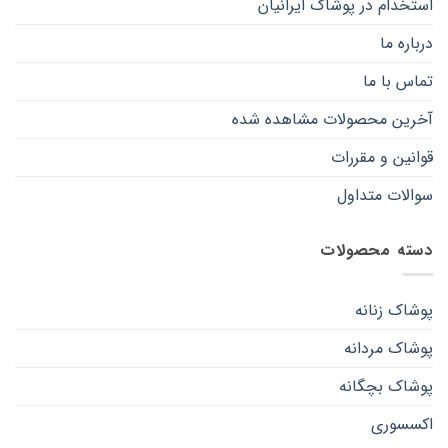
استخدام در پوشاک ایرانیان
درباره ما
تماس با ما
آخرین محصولات مشاهده شده
قوانین و مقررات
سوالات متداول
دسته محصولات
پوشاک زنانه
پوشاک مردانه
پوشاک بچگانه
اکسسوری