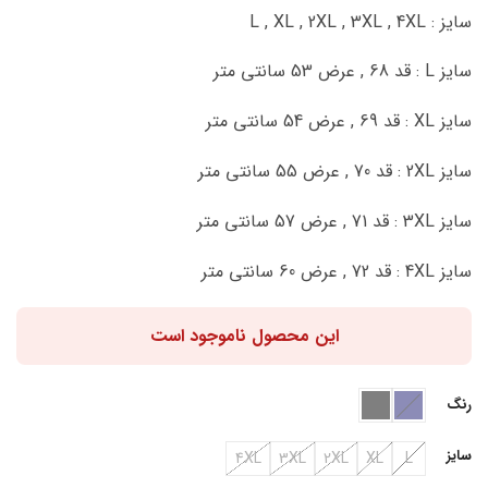
سایز : L , XL , 2XL , 3XL , 4XL
سایز L : قد 68 , عرض 53 سانتی متر
سایز XL : قد 69 , عرض 54 سانتی متر
سایز 2XL : قد 70 , عرض 55 سانتی متر
سایز 3XL : قد 71 , عرض 57 سانتی متر
سایز 4XL : قد 72 , عرض 60 سانتی متر
این محصول ناموجود است
رنگ
سایز
4XL
3XL
2XL
XL
L