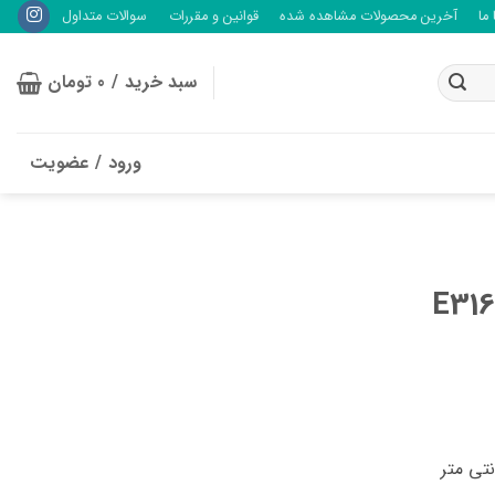
ما
آخرین محصولات مشاهده شده
قوانین و مقررات
سوالات متداول
سبد خرید /
0
تومان
ورود / عضویت