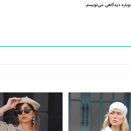
دوباره دیدگاهی می‌نویسم.