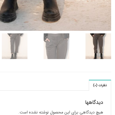
نظرات (0)
دیدگاهها
هیچ دیدگاهی برای این محصول نوشته نشده است.