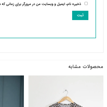
ذخیره نام، ایمیل و وبسایت من در مرورگر برای زمانی که 
محصولات مشابه