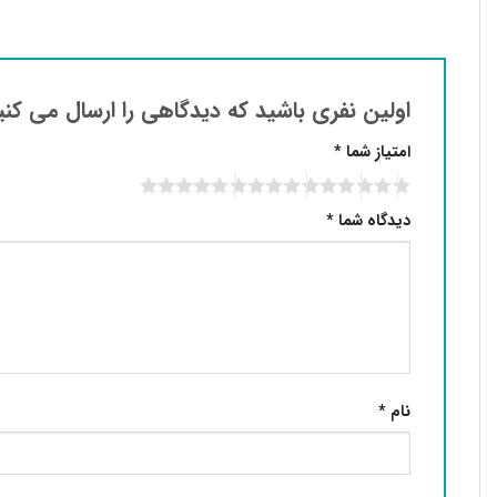
اولین نفری باشید که دیدگاهی را ارسال می کنید برا
امتیاز شما
*
دیدگاه شما
*
نام
*