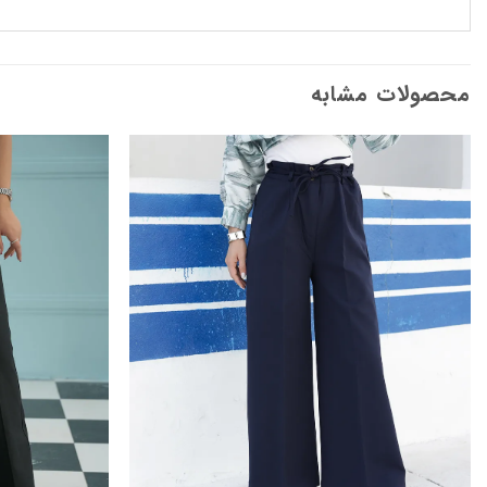
محصولات مشابه