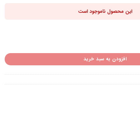
این محصول ناموجود است
افزودن به سبد خرید