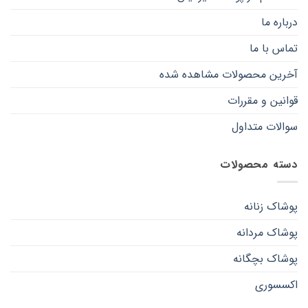
درباره ما
تماس با ما
آخرین محصولات مشاهده شده
قوانین و مقررات
سوالات متداول
دسته محصولات
پوشاک زنانه
پوشاک مردانه
پوشاک بچگانه
اکسسوری