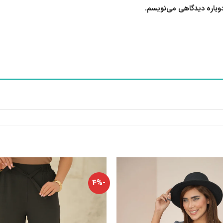
دوباره دیدگاهی می‌نویسم.
-4%