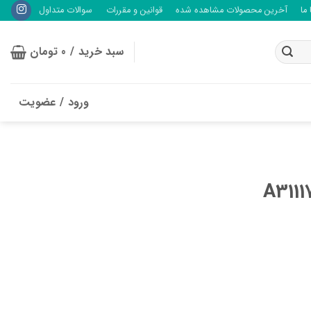
ما
آخرین محصولات مشاهده شده
قوانین و مقررات
سوالات متداول
سبد خرید /
0
تومان
ورود / عضویت