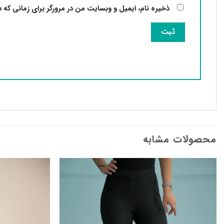
ذخیره نام، ایمیل و وبسایت من در مرورگر برای زمانی که 
محصولات مشابه