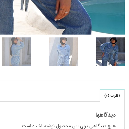
نظرات (0)
دیدگاهها
هیچ دیدگاهی برای این محصول نوشته نشده است.