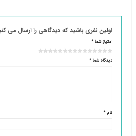
اولین نفری باشید که دیدگاهی را ارسال می کنید بر
امتیاز شما
*
دیدگاه شما
*
نام
*