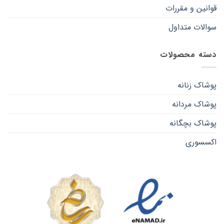
قوانین و مقررات
سوالات متداول
دسته محصولات
پوشاک زنانه
پوشاک مردانه
پوشاک بچگانه
اکسسوری