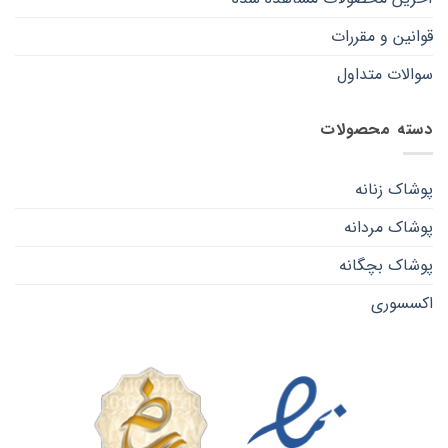
قوانین و مقررات
سوالات متداول
دسته محصولات
پوشاک زنانه
پوشاک مردانه
پوشاک بچگانه
اکسسوری