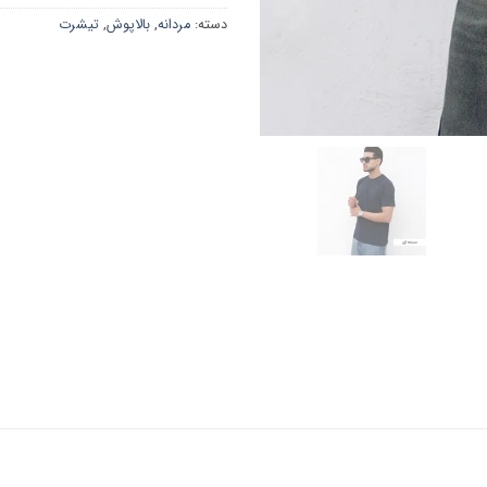
دسته:
مردانه
,
بالاپوش
,
تیشرت