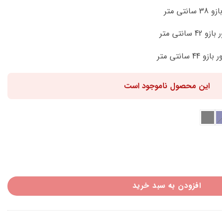
این محصول ناموجود است
افزودن به سبد خرید