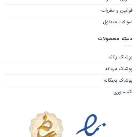
قوانین و مقررات
سوالات متداول
دسته محصولات
پوشاک زنانه
پوشاک مردانه
پوشاک بچگانه
اکسسوری