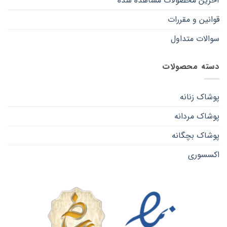
آخرین محصولات مشاهده شده
قوانین و مقررات
سوالات متداول
دسته محصولات
پوشاک زنانه
پوشاک مردانه
پوشاک بچگانه
اکسسوری