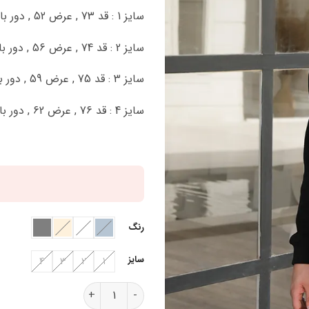
سایز 1 : قد 73 , عرض 52 , دور بازو 44 سانتی متر
سایز 2 : قد 74 , عرض 56 , دور بازو 48 سانتی متر
سایز 3 : قد 75 , عرض 59 , دور بازو 50 سانتی متر
سایز 4 : قد 76 , عرض 62 , دور بازو 52 سانتی متر
رنگ
سایز
4
3
2
1
بلوز دورس ساده B42027 عدد