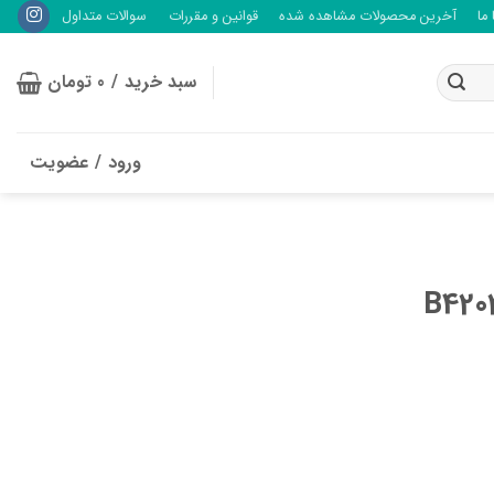
ما
آخرین محصولات مشاهده شده
قوانین و مقررات
سوالات متداول
سبد خرید /
0
تومان
ورود / عضویت