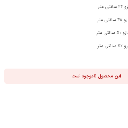
این محصول ناموجود است