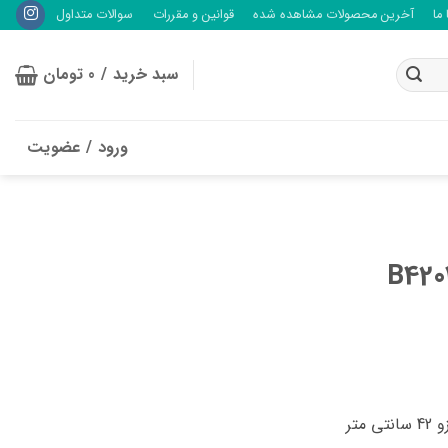
ما
آخرین محصولات مشاهده شده
قوانین و مقررات
سوالات متداول
سبد خرید /
0
تومان
ورود / عضویت