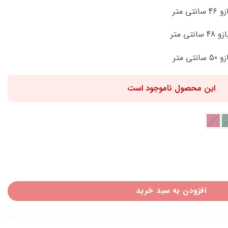
این محصول ناموجود است
افزودن به سبد خرید