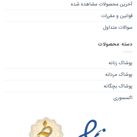
آخرین محصولات مشاهده شده
قوانین و مقررات
سوالات متداول
دسته محصولات
پوشاک زنانه
پوشاک مردانه
پوشاک بچگانه
اکسسوری