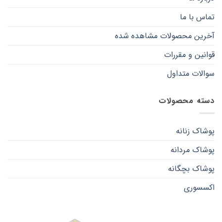
تماس با ما
آخرین محصولات مشاهده شده
قوانین و مقررات
سوالات متداول
دسته محصولات
پوشاک زنانه
پوشاک مردانه
پوشاک بچگانه
اکسسوری