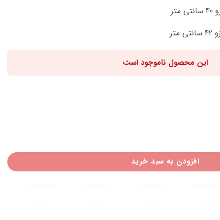
این محصول ناموجود است
افزودن به سبد خرید