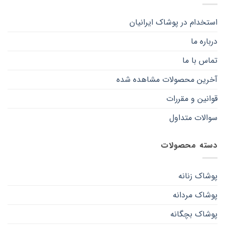
انتخاب
انتخاب
شوند
شوند
استخدام در پوشاک ایرانیان
درباره ما
تماس با ما
آخرین محصولات مشاهده شده
قوانین و مقررات
سوالات متداول
دسته محصولات
پوشاک زنانه
پوشاک مردانه
پوشاک بچگانه