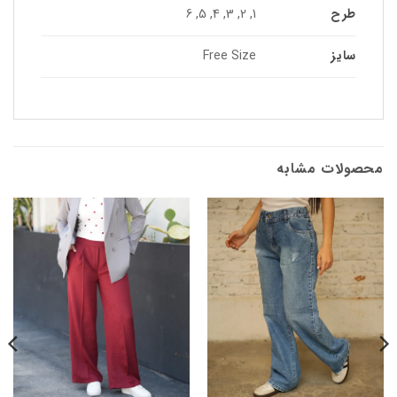
طرح
1, 2, 3, 4, 5, 6
سایز
Free Size
محصولات مشابه