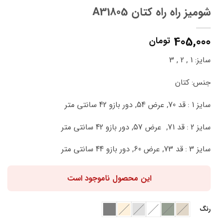
شومیز راه راه کتان A31805
405,000
تومان
سایز: 1 , 2 , 3
جنس: کتان
سایز 1 : قد 70, عرض 54, دور بازو 42 سانتی متر
سایز 2 : قد 71, عرض 57, دور بازو 42 سانتی متر
سایز 3 : قد 73, عرض 60, دور بازو 44 سانتی متر
این محصول ناموجود است
رنگ