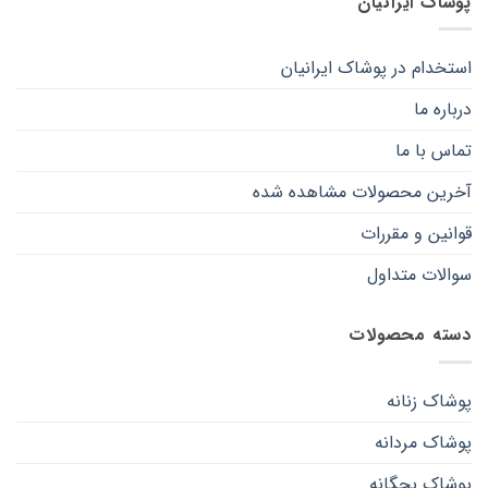
پوشاک ایرانیان
محصول
محصول
انتخاب
انتخاب
شوند
شوند
استخدام در پوشاک ایرانیان
درباره ما
تماس با ما
آخرین محصولات مشاهده شده
قوانین و مقررات
سوالات متداول
دسته محصولات
پوشاک زنانه
پوشاک مردانه
پوشاک بچگانه