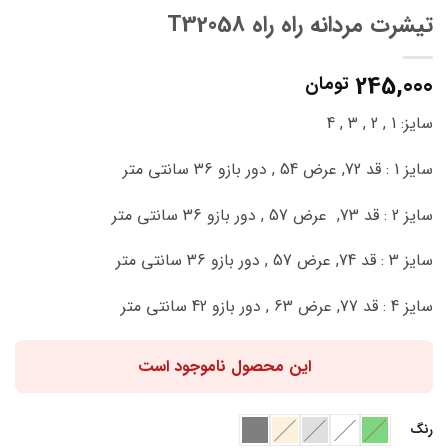
تیشرت مردانه راه راه T32058
245,000
تومان
سایز: 1 , 2 , 3 , 4
سایز 1 : قد 72, عرض 54 , دور بازو 36 سانتی متر
سایز 2 : قد 73, عرض 57 , دور بازو 36 سانتی متر
سایز 3 : قد 74, عرض 57 , دور بازو 36 سانتی متر
سایز 4 : قد 77, عرض 63 , دور بازو 42 سانتی متر
این محصول ناموجود است
رنگ