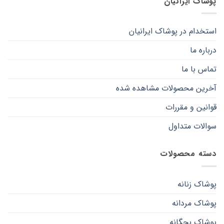
پوشاک ایرانیان
محصول
محصول
انتخاب
انتخاب
شوند
شوند
استخدام در پوشاک ایرانیان
درباره ما
تماس با ما
آخرین محصولات مشاهده شده
قوانین و مقررات
سوالات متداول
دسته محصولات
پوشاک زنانه
پوشاک مردانه
پوشاک بچگانه