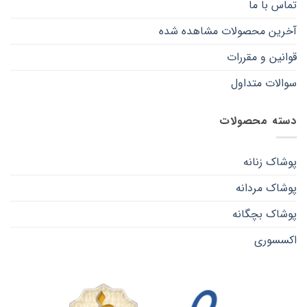
تماس با ما
آخرین محصولات مشاهده شده
قوانین و مقررات
سوالات متداول
دسته محصولات
پوشاک زنانه
پوشاک مردانه
پوشاک بچگانه
اکسسوری