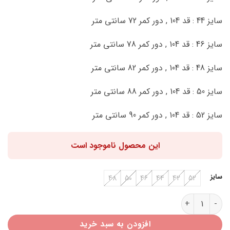
سایز 44 : قد 104 , دور کمر 72 سانتی متر
سایز 46 : قد 104 , دور کمر 78 سانتی متر
سایز 48 : قد 104 , دور کمر 82 سانتی متر
سایز 50 : قد 104 , دور کمر 88 سانتی متر
سایز 52 : قد 104 , دور کمر 90 سانتی متر
این محصول ناموجود است
سایز
48
50
46
44
42
52
شلوار تنسل E41157 عدد
افزودن به سبد خرید